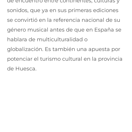
de encuentro entre continentes, culturas y
sonidos, que ya en sus primeras ediciones
se convirtió en la referencia nacional de su
género musical antes de que en España se
hablara de multiculturalidad o
globalización. Es también una apuesta por
potenciar el turismo cultural en la provincia
de Huesca.