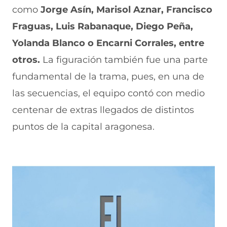
como
Jorge Asín, Marisol Aznar, Francisco
Fraguas, Luis Rabanaque, Diego Peña,
Yolanda Blanco o Encarni Corrales, entre
otros.
La figuración también fue una parte
fundamental de la trama, pues, en una de
las secuencias, el equipo contó con medio
centenar de extras llegados de distintos
puntos de la capital aragonesa.