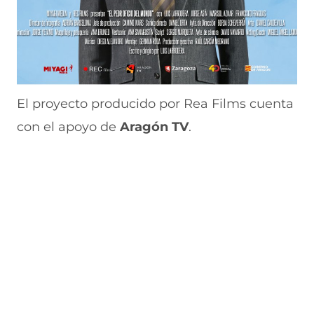
El proyecto producido por Rea Films cuenta
con el apoyo de
Aragón TV
.