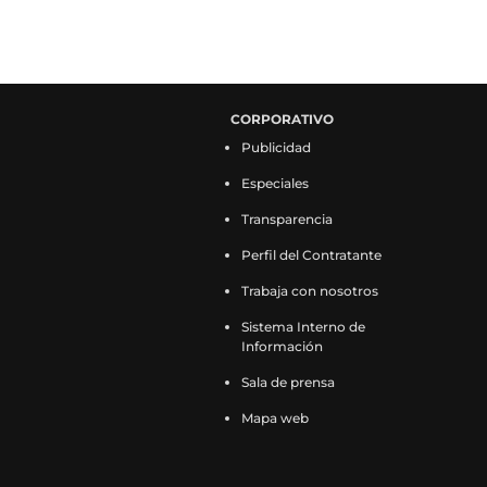
CORPORATIVO
Publicidad
Especiales
Transparencia
Perfil del Contratante
Trabaja con nosotros
Sistema Interno de
Información
Sala de prensa
Mapa web