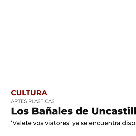
CULTURA
ARTES PLÁSTICAS
Los Bañales de Uncastil
‘Valete vos viatores’ ya se encuentra di