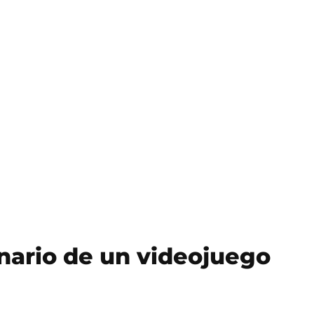
enario de un videojuego