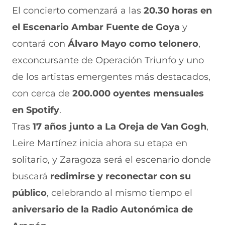
El concierto comenzará a las
20.30 horas en
el Escenario Ambar Fuente de Goya
y
contará con
Álvaro Mayo como telonero
,
exconcursante de Operación Triunfo y uno
de los artistas emergentes más destacados,
con cerca de
200.000 oyentes mensuales
en Spotify
.
Tras
17 años junto a La Oreja de Van Gogh
,
Leire Martínez inicia ahora su etapa en
solitario, y Zaragoza será el escenario donde
buscará
redimirse y reconectar con su
público
, celebrando al mismo tiempo el
aniversario de la Radio Autonómica de