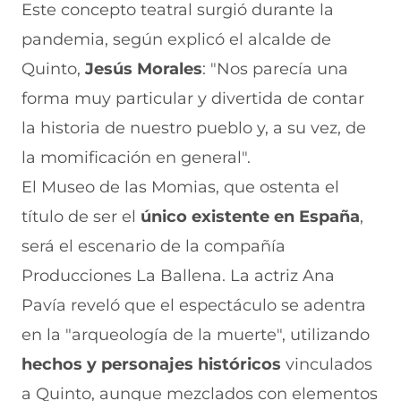
Este concepto teatral surgió durante la
pandemia, según explicó el alcalde de
Quinto,
Jesús Morales
: "Nos parecía una
forma muy particular y divertida de contar
la historia de nuestro pueblo y, a su vez, de
la momificación en general".
El Museo de las Momias, que ostenta el
título de ser el
único existente en España
,
será el escenario de la compañía
Producciones La Ballena. La actriz Ana
Pavía reveló que el espectáculo se adentra
en la "arqueología de la muerte", utilizando
hechos y personajes históricos
vinculados
a Quinto, aunque mezclados con elementos