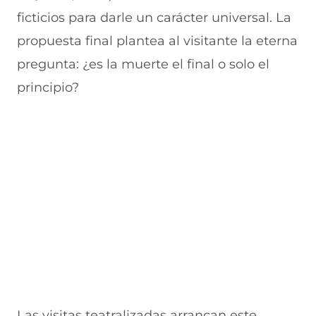
ficticios para darle un carácter universal. La
propuesta final plantea al visitante la eterna
pregunta: ¿es la muerte el final o solo el
principio?
Las visitas teatralizadas arrancan este