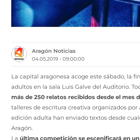
Aragón Noticias
04.05.2019 - 09:00:00
La capital aragonesa acoge este sábado, la fi
adultos en la sala Luis Galve del Auditorio. T
más de 250 relatos recibidos desde el mes 
talleres de escritura creativa organizados por
edición adulta han enviado textos desde cualqu
Aragón.
La
última competición se escenificará en un 