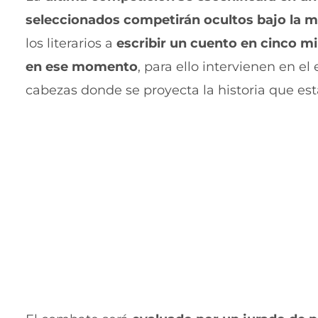
seleccionados competirán ocultos bajo la m
los literarios a
escribir un cuento en cinco m
en ese momento
, para ello intervienen en el
cabezas donde se proyecta la historia que est