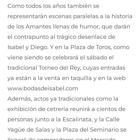
Como todos los años también se
representarán escenas paralelas a la historia
de los Amantes llenas de humor, que darán
el contrapunto al trágico desenlace de
Isabel y Diego. Y en la Plaza de Toros, como
viene siendo se celebrará el sábado el
tradicional Torneo del Rey, cuyas entradas
ya están a la venta en taquilla y en la web
www.bodasdeisabel.com
Además, actos ya tradicionales como la
exhibición de cetrería reunirá a cientos de
personas junto a la Escalinata, y la Calle
Yagüe de Salas y la Plaza del Seminario se