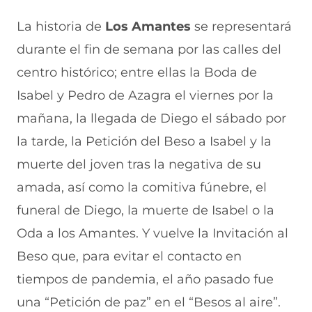
La historia de
Los Amantes
se representará
durante el fin de semana por las calles del
centro histórico; entre ellas la Boda de
Isabel y Pedro de Azagra el viernes por la
mañana, la llegada de Diego el sábado por
la tarde, la Petición del Beso a Isabel y la
muerte del joven tras la negativa de su
amada, así como la comitiva fúnebre, el
funeral de Diego, la muerte de Isabel o la
Oda a los Amantes. Y vuelve la Invitación al
Beso que, para evitar el contacto en
tiempos de pandemia, el año pasado fue
una “Petición de paz” en el “Besos al aire”.