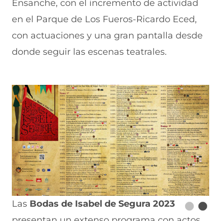
Ensanche, con el incremento de actividad
en el Parque de Los Fueros-Ricardo Eced,
con actuaciones y una gran pantalla desde
donde seguir las escenas teatrales.
Las
Bodas de Isabel de Segura 2023
presentan un extenso programa con actos