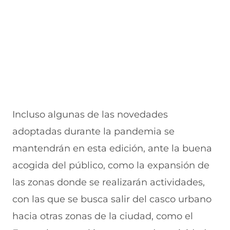
)
)
Incluso algunas de las novedades
adoptadas durante la pandemia se
mantendrán en esta edición, ante la buena
acogida del público, como la expansión de
las zonas donde se realizarán actividades,
con las que se busca salir del casco urbano
hacia otras zonas de la ciudad, como el