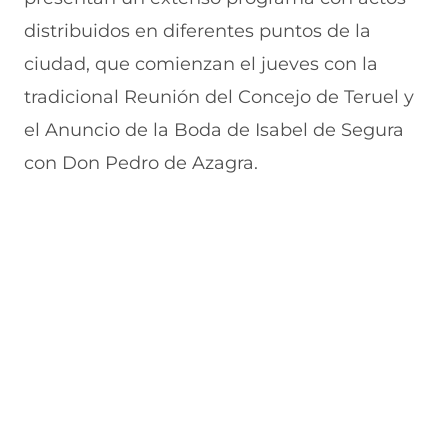
distribuidos en diferentes puntos de la
ciudad, que comienzan el jueves con la
tradicional Reunión del Concejo de Teruel y
el Anuncio de la Boda de Isabel de Segura
con Don Pedro de Azagra.