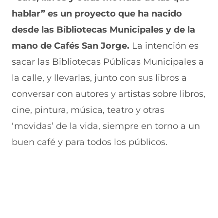
hablar” es un proyecto que ha nacido
desde las Bibliotecas Municipales y de la
mano de Cafés San Jorge.
La intención es
sacar las Bibliotecas Públicas Municipales a
la calle, y llevarlas, junto con sus libros a
conversar con autores y artistas sobre libros,
cine, pintura, música, teatro y otras
‘movidas’ de la vida, siempre en torno a un
buen café y para todos los públicos.