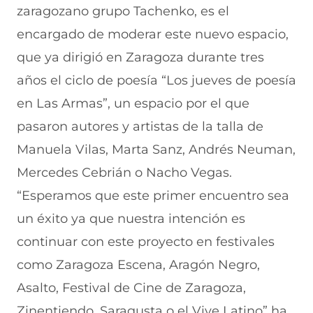
zaragozano grupo Tachenko, es el
encargado de moderar este nuevo espacio,
que ya dirigió en Zaragoza durante tres
años el ciclo de poesía “Los jueves de poesía
en Las Armas”, un espacio por el que
pasaron autores y artistas de la talla de
Manuela Vilas, Marta Sanz, Andrés Neuman,
Mercedes Cebrián o Nacho Vegas.
“Esperamos que este primer encuentro sea
un éxito ya que nuestra intención es
continuar con este proyecto en festivales
como Zaragoza Escena, Aragón Negro,
Asalto, Festival de Cine de Zaragoza,
Zinentiendo, Saraqusta o el Vive Latino” ha