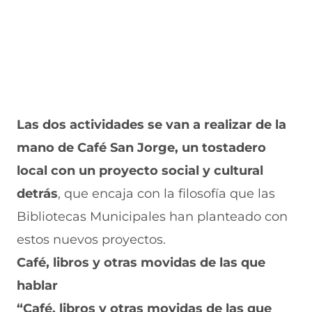
Las dos actividades se van a realizar de la
mano de Café San Jorge
, un tostadero
local con un proyecto social y cultural
detrás
, que encaja con la filosofía que las
Bibliotecas Municipales han planteado con
estos nuevos proyectos.
Café, libros y otras movidas de las que
hablar
“Café, libros y otras movidas de las que