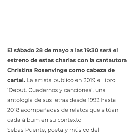
El sábado 28 de mayo a las 19:30 será el
estreno de estas charlas con la cantautora
Christina Rosenvinge como cabeza de
cartel.
La artista publicó en 2019 el libro
‘Debut. Cuadernos y canciones’, una
antología de sus letras desde 1992 hasta
2018 acompañadas de relatos que sitúan
cada álbum en su contexto.
Sebas Puente, poeta y músico del