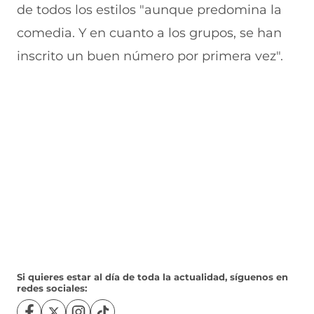
de todos los estilos "aunque predomina la
comedia. Y en cuanto a los grupos, se han
inscrito un buen número por primera vez".
Si quieres estar al día de toda la actualidad, síguenos en
redes sociales: