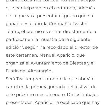
pronto podamos conocer los seis trabajos
que participaran en el certamen, además
de la que va a presentar el grupo que ha
ganado este año, la Compañía Twister
Teatro, el premio es entrar directamente a
participar en la muestra de la siguiente
edición", según ha recordado el director de
este certamen, Manuel Aparicio, que
organiza el Ayuntamiento de Biescas y el
Diario del Altoaragón.
Será Twister precisamente la que abrirá el
cartel en la primera jornada del festival de
este próximo mes de enero. De los trabajos
presentados, Aparicio ha explicado que hay