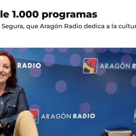
ple 1.000 programas
 Segura, que Aragón Radio dedica a la cultu