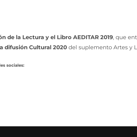
ón de la Lectura y el Libro AEDITAR 2019
, que en
a difusión Cultural 2020
del suplemento Artes y L
es sociales: