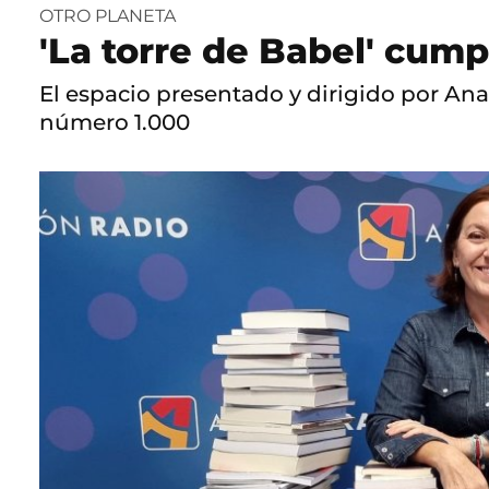
OTRO PLANETA
'La torre de Babel' cum
El espacio presentado y dirigido por Ana
número 1.000