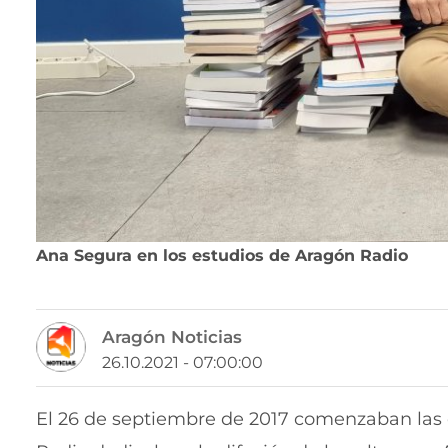
Ana Segura en los estudios de Aragón Radio
Aragón Noticias
26.10.2021 - 07:00:00
El 26 de septiembre de 2017 comenzaban las