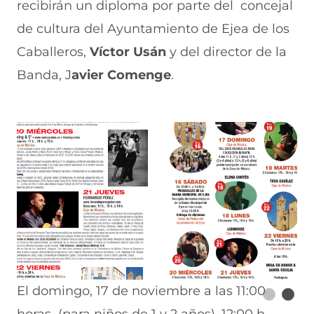
recibirán un diploma por parte del concejal
de cultura del Ayuntamiento de Ejea de los
Caballeros,
Víctor Usán
y del director de la
Banda, J
avier Comenge
.
El domingo, 17 de noviembre a las 11:00