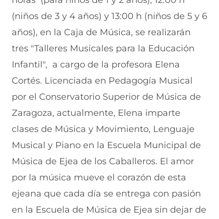
horas (para niños de 1 y 2 años), 12:00 h
(niños de 3 y 4 años) y 13:00 h (niños de 5 y 6
años), en la Caja de Música, se realizarán
tres "Talleres Musicales para la Educación
Infantil", a cargo de la profesora Elena
Cortés. Licenciada en Pedagogía Musical
por el Conservatorio Superior de Música de
Zaragoza, actualmente, Elena imparte
clases de Música y Movimiento, Lenguaje
Musical y Piano en la Escuela Municipal de
Música de Ejea de los Caballeros. El amor
por la música mueve el corazón de esta
ejeana que cada día se entrega con pasión
en la Escuela de Música de Ejea sin dejar de