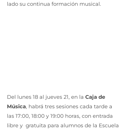
lado su continua formación musical.
Del lunes 18 al jueves 21, en la
Caja de
Música
, habrá tres sesiones cada tarde a
las 17:00, 18:00 y 19:00 horas, con entrada
libre y gratuita para alumnos de la Escuela