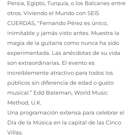
Persia, Egipto, Turquía, o los Balcanes entre
otros. Viviendo el Mundo con SEIS
CUERDAS, "Fernando Pérez es único,
inimitable y jamás visto antes. Muestra la
magia de la guitarra como nunca ha sido
experimentada. Las anécdotas de su vida
son extraordinarias. El evento es
increíblemente atractivo para todos los
públicos sin diferencia de edad o gusto
musical.” Edd Bateman, World Music
Method, U.K.
Una programación extensa para celebrar el
Día de la Música en la capital de las Cinco
Villas.