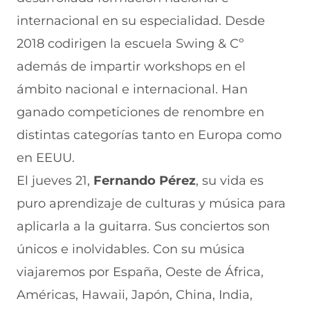
internacional en su especialidad. Desde
2018 codirigen la escuela Swing & Cº
además de impartir workshops en el
ámbito nacional e internacional. Han
ganado competiciones de renombre en
distintas categorías tanto en Europa como
en EEUU.
El jueves 21,
Fernando Pérez
, su vida es
puro aprendizaje de culturas y música para
aplicarla a la guitarra. Sus conciertos son
únicos e inolvidables. Con su música
viajaremos por España, Oeste de África,
Américas, Hawaii, Japón, China, India,