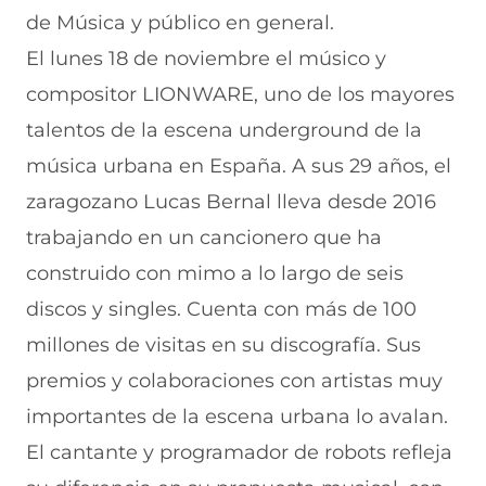
de Música y público en general.
El lunes 18 de noviembre el músico y
compositor LIONWARE, uno de los mayores
talentos de la escena underground de la
música urbana en España. A sus 29 años, el
zaragozano Lucas Bernal lleva desde 2016
trabajando en un cancionero que ha
construido con mimo a lo largo de seis
discos y singles. Cuenta con más de 100
millones de visitas en su discografía. Sus
premios y colaboraciones con artistas muy
importantes de la escena urbana lo avalan.
El cantante y programador de robots refleja