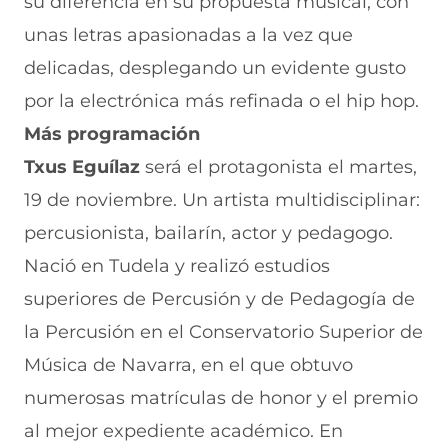
su diferencia en su propuesta musical, con
unas letras apasionadas a la vez que
delicadas, desplegando un evidente gusto
por la electrónica más refinada o el hip hop.
Más programación
Txus Eguílaz
será el protagonista el martes,
19 de noviembre. Un artista multidisciplinar:
percusionista, bailarín, actor y pedagogo.
Nació en Tudela y realizó estudios
superiores de Percusión y de Pedagogía de
la Percusión en el Conservatorio Superior de
Música de Navarra, en el que obtuvo
numerosas matrículas de honor y el premio
al mejor expediente académico. En