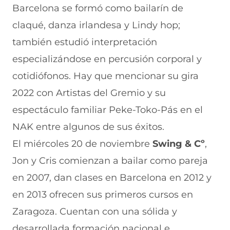
Barcelona se formó como bailarín de
claqué, danza irlandesa y Lindy hop;
también estudió interpretación
especializándose en percusión corporal y
cotidiófonos. Hay que mencionar su gira
2022 con Artistas del Gremio y su
espectáculo familiar Peke-Toko-Pás en el
NAK entre algunos de sus éxitos.
El miércoles 20 de noviembre
Swing & Cº
,
Jon y Cris comienzan a bailar como pareja
en 2007, dan clases en Barcelona en 2012 y
en 2013 ofrecen sus primeros cursos en
Zaragoza. Cuentan con una sólida y
desarrollada formación nacional e