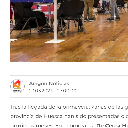
Aragón Noticias
23.03.2023 - 07:00:00
Tras la llegada de la primavera, varias de las 
provincia de Huesca han sido presentadas o c
próximos meses. En el programa
De Cerca H