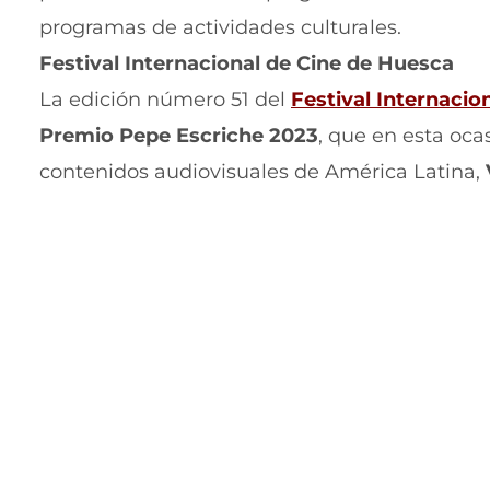
programas de actividades culturales.
Festival Internacional de Cine de Huesca
La edición número 51 del
Festival Internacio
Premio Pepe Escriche 2023
, que en esta oc
contenidos audiovisuales de América Latina,