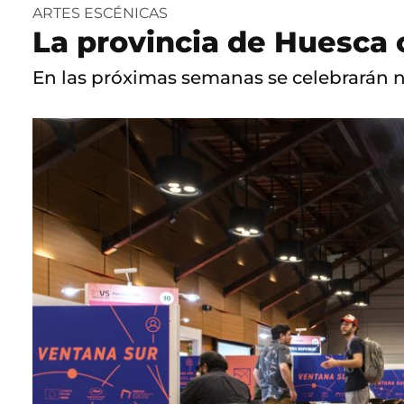
ARTES ESCÉNICAS
La provincia de Huesca 
En las próximas semanas se celebrarán n