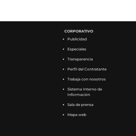
CORPORATIVO
Publicidad
Especiales
Transparencia
Perfil del Contratante
Trabaja con nosotros
Sistema Interno de
Información
Sala de prensa
Mapa web