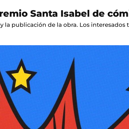
premio Santa Isabel de cóm
y la publicación de la obra. Los interesados 