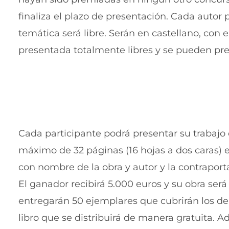
finaliza el plazo de presentación. Cada auto
temática será libre. Serán en castellano, con el
presentada totalmente libres y se pueden pr
Cada participante podrá presentar su trabajo
máximo de 32 páginas (16 hojas a dos caras) e
con nombre de la obra y autor y la contraport
El ganador recibirá 5.000 euros y su obra será
entregarán 50 ejemplares que cubrirán los de
libro que se distribuirá de manera gratuita. A