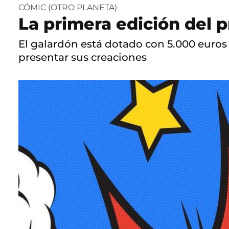
CÓMIC (OTRO PLANETA)
La primera edición del 
El galardón está dotado con 5.000 euros 
presentar sus creaciones