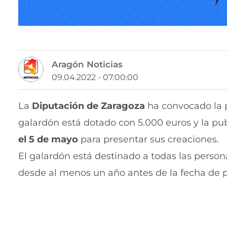
Aragón Noticias
09.04.2022 - 07:00:00
La
Diputación de Zaragoza
ha convocado la p
galardón está dotado con 5.000 euros y la pub
el 5 de mayo
para presentar sus creaciones.
El galardón está destinado a todas las per
desde al menos un año antes de la fecha de p