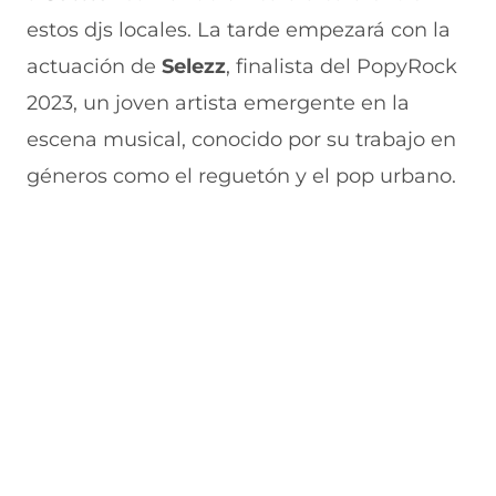
estos djs locales. La tarde empezará con la
actuación de
Selezz
, finalista del PopyRock
2023, un joven artista emergente en la
escena musical, conocido por su trabajo en
géneros como el reguetón y el pop urbano.