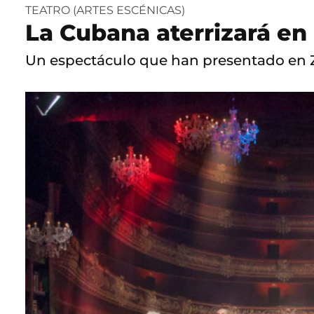
TEATRO (ARTES ESCÉNICAS)
La Cubana aterrizará en 
Un espectáculo que han presentado en Z