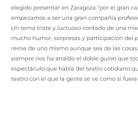
elegido presentar en Zaragoza "por el gran c
empezamos a ser una gran compañía profesiona
Un tema triste y luctuoso contado de una mane
mucho humor, sorpresas y participación del p
reírse de uno mismo aunque sea de las cosas 
siempre nos ha atraído el doble guion que tod
espectáculo que habla del teatro cotidiano qu
teatro con el que la gente se ve como si fuera 