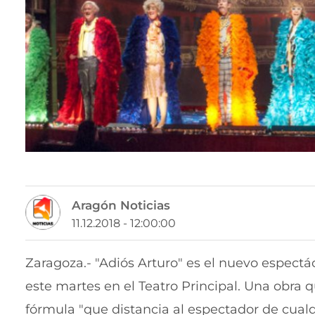
Aragón Noticias
11.12.2018 - 12:00:00
Zaragoza.- "Adiós Arturo" es el nuevo espect
este martes en el Teatro Principal. Una obra qu
fórmula "que distancia al espectador de cual