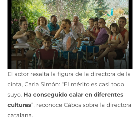
El actor resalta la figura de la directora de la
cinta, Carla Simón: “El mérito es casi todo
suyo.
Ha conseguido calar en diferentes
culturas
”, reconoce Cábos sobre la directora
catalana.