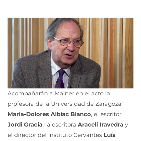
Acompañarán a Mainer en el acto la
profesora de la Universidad de Zaragoza
María-Dolores Albiac Blanco
, el escritor
Jordi Gracia
, la escritora
Araceli Iravedra
y
el director del Instituto Cervantes
Luís