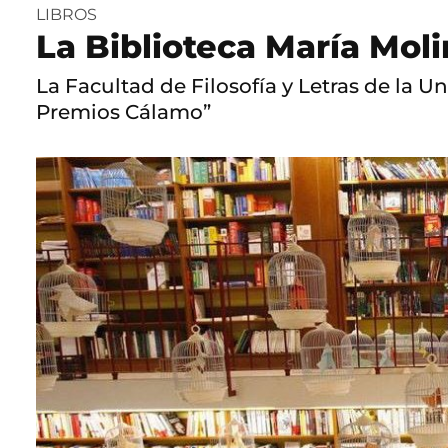
LIBROS
La Biblioteca María Mol
La Facultad de Filosofía y Letras de la 
Premios Cálamo”