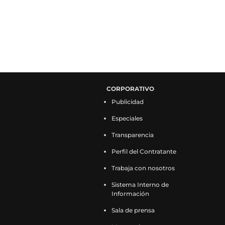
CORPORATIVO
Publicidad
Especiales
Transparencia
Perfil del Contratante
Trabaja con nosotros
Sistema Interno de
Información
Sala de prensa