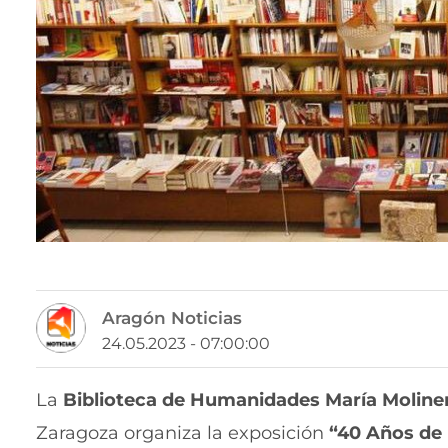
Aragón Noticias
24.05.2023 - 07:00:00
La
Biblioteca de Humanidades María Moline
Zaragoza organiza la exposición
“40 Años de 