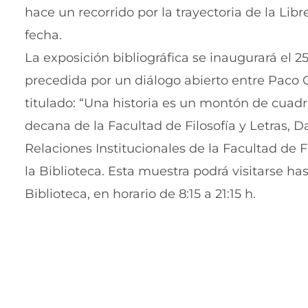
hace un recorrido por la trayectoria de la Lib
fecha.
La exposición bibliográfica se inaugurará el 25
precedida por un diálogo abierto entre Paco Goy
titulado: “Una historia es un montón de cuadri
decana de la Facultad de Filosofía y Letras, 
Relaciones Institucionales de la Facultad de F
la Biblioteca. Esta muestra podrá visitarse ha
Biblioteca, en horario de 8:15 a 21:15 h.