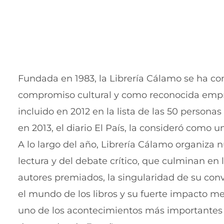
Fundada en 1983, la Librería Cálamo se ha co
compromiso cultural y como reconocida empres
incluido en 2012 en la lista de las 50 person
en 2013, el diario El País, la consideró como u
A lo largo del año, Librería Cálamo organiza 
lectura y del debate crítico, que culminan en
autores premiados, la singularidad de su convo
el mundo de los libros y su fuerte impacto m
uno de los acontecimientos más importantes 