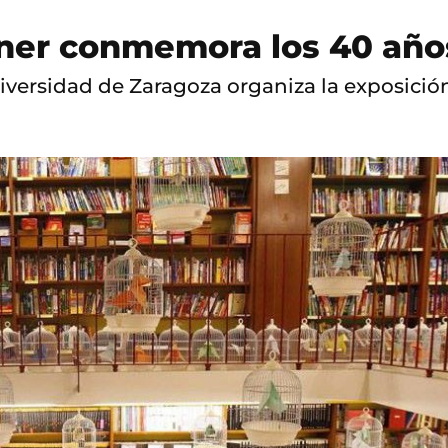
iner conmemora los 40 año
Universidad de Zaragoza organiza la exposició