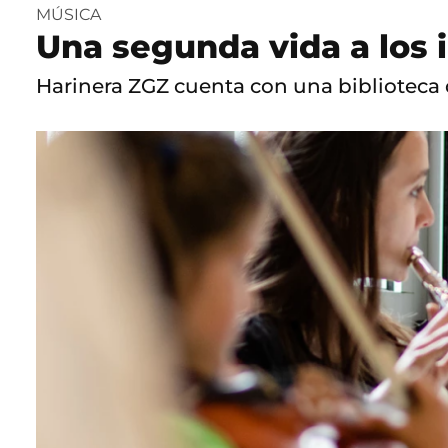
MÚSICA
Una segunda vida a los
Harinera ZGZ cuenta con una biblioteca q