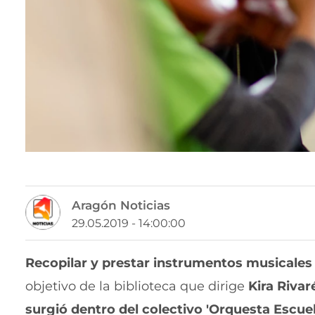
Aragón Noticias
29.05.2019 - 14:00:00
Recopilar y prestar instrumentos musicale
objetivo de la biblioteca que dirige
Kira Rivar
surgió dentro del colectivo 'Orquesta Escue