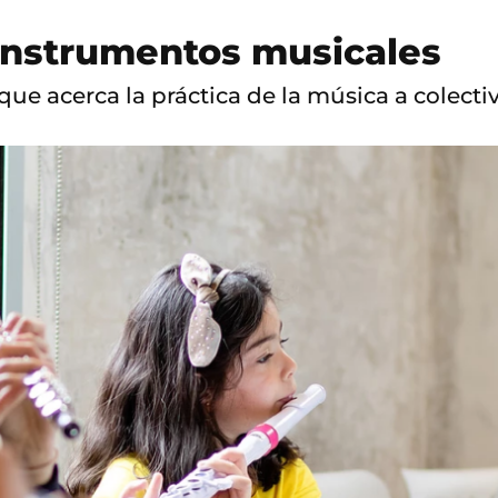
 instrumentos musicales
ue acerca la práctica de la música a colecti