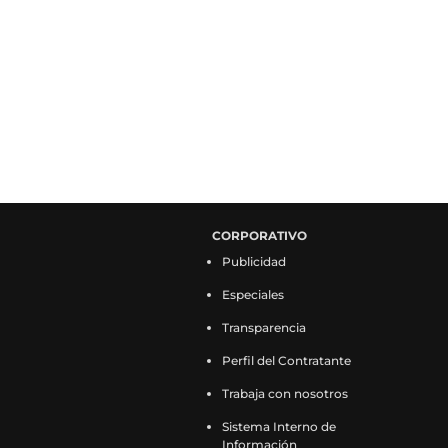
CORPORATIVO
Publicidad
Especiales
Transparencia
Perfil del Contratante
Trabaja con nosotros
Sistema Interno de
Información