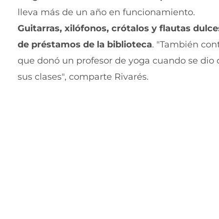
lleva más de un año en funcionamiento.
Guitarras, xilófonos, crótalos y flautas dulce
de préstamos de la biblioteca
. "También con
que donó un profesor de yoga cuando se dio cu
sus clases", comparte Rivarés.