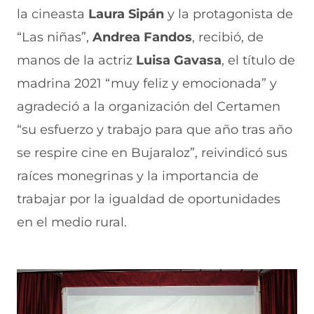
la cineasta
Laura Sipán
y la protagonista de
“Las niñas”,
Andrea Fandos
, recibió, de
manos de la actriz
Luisa Gavasa
, el título de
madrina 2021 “muy feliz y emocionada” y
agradeció a la organización del Certamen
“su esfuerzo y trabajo para que año tras año
se respire cine en Bujaraloz”, reivindicó sus
raíces monegrinas y la importancia de
trabajar por la igualdad de oportunidades
en el medio rural.