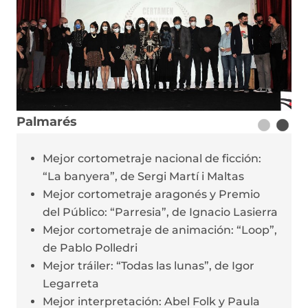
Palmarés
Mejor cortometraje nacional de ficción:
“La banyera”, de Sergi Martí i Maltas
Mejor cortometraje aragonés y Premio
del Público: “Parresia”, de Ignacio Lasierra
Mejor cortometraje de animación: “Loop”,
de Pablo Polledri
Mejor tráiler: “Todas las lunas”, de Igor
Legarreta
Mejor interpretación: Abel Folk y Paula