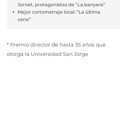
Jornet, protagonistas de “La banyera”
Mejor cortometraje local: “La última
cena”
* Premio director de hasta 35 años que
otorga la Universidad San Jorge