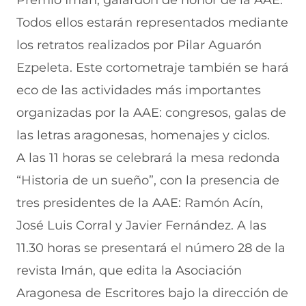
Todos ellos estarán representados mediante
los retratos realizados por Pilar Aguarón
Ezpeleta. Este cortometraje también se hará
eco de las actividades más importantes
organizadas por la AAE: congresos, galas de
las letras aragonesas, homenajes y ciclos.
A las 11 horas se celebrará la mesa redonda
“Historia de un sueño”, con la presencia de
tres presidentes de la AAE: Ramón Acín,
José Luis Corral y Javier Fernández. A las
11.30 horas se presentará el número 28 de la
revista Imán, que edita la Asociación
Aragonesa de Escritores bajo la dirección de