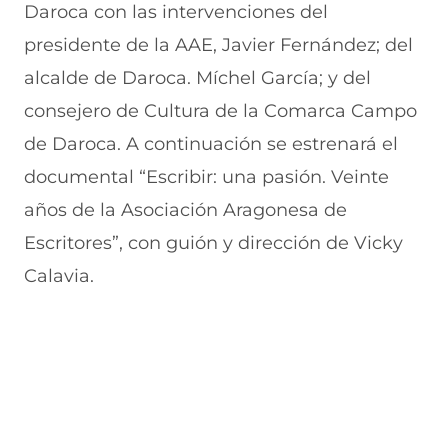
Daroca con las intervenciones del
presidente de la AAE, Javier Fernández; del
alcalde de Daroca. Míchel García; y del
consejero de Cultura de la Comarca Campo
de Daroca. A continuación se estrenará el
documental “Escribir: una pasión. Veinte
años de la Asociación Aragonesa de
Escritores”, con guión y dirección de Vicky
Calavia.