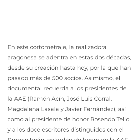
En este cortometraje, la realizadora
aragonesa se adentra en estas dos décadas,
desde su creación hasta hoy, por la que han
pasado más de 500 socios. Asimismo, el
documental recuerda a los presidentes de
la AAE (Ramón Acín, José Luis Corral,
Magdalena Lasala y Javier Fernández), así
como al presidente de honor Rosendo Tello,
y a los doce escritores distinguidos con el
Premio Imán, galardón de honor de la AAE.