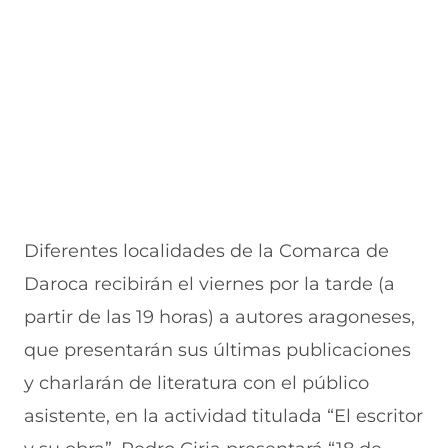
Diferentes localidades de la Comarca de
Daroca recibirán el viernes por la tarde (a
partir de las 19 horas) a autores aragoneses,
que presentarán sus últimas publicaciones
y charlarán de literatura con el público
asistente, en la actividad titulada “El escritor