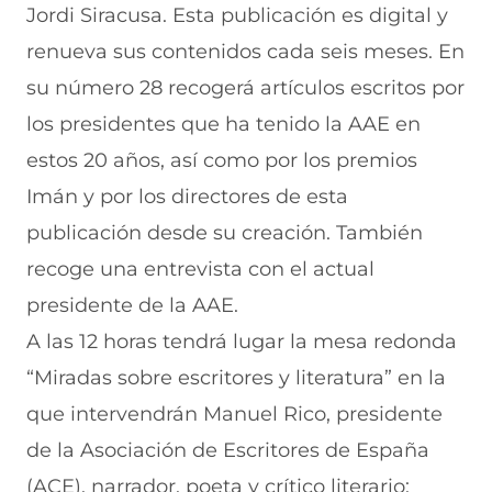
Jordi Siracusa. Esta publicación es digital y
renueva sus contenidos cada seis meses. En
su número 28 recogerá artículos escritos por
los presidentes que ha tenido la AAE en
estos 20 años, así como por los premios
Imán y por los directores de esta
publicación desde su creación. También
recoge una entrevista con el actual
presidente de la AAE.
A las 12 horas tendrá lugar la mesa redonda
“Miradas sobre escritores y literatura” en la
que intervendrán Manuel Rico, presidente
de la Asociación de Escritores de España
(ACE), narrador, poeta y crítico literario;