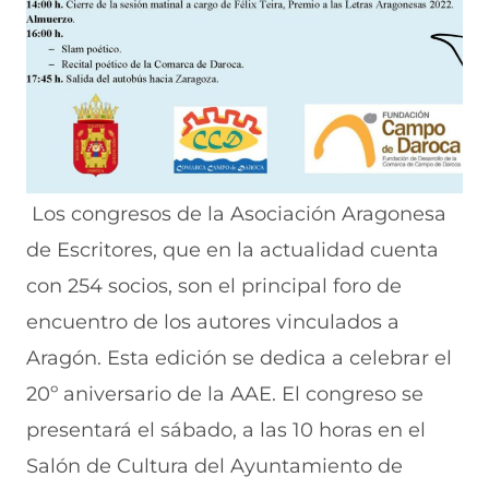
Los congresos de la Asociación Aragonesa
de Escritores, que en la actualidad cuenta
con 254 socios, son el principal foro de
encuentro de los autores vinculados a
Aragón. Esta edición se dedica a celebrar el
20º aniversario de la AAE. El congreso se
presentará el sábado, a las 10 horas en el
Salón de Cultura del Ayuntamiento de