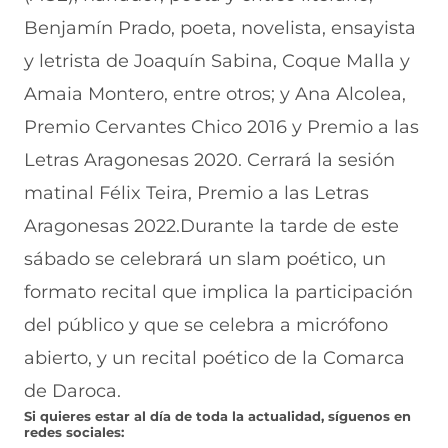
Benjamín Prado, poeta, novelista, ensayista
y letrista de Joaquín Sabina, Coque Malla y
Amaia Montero, entre otros; y Ana Alcolea,
Premio Cervantes Chico 2016 y Premio a las
Letras Aragonesas 2020. Cerrará la sesión
matinal Félix Teira, Premio a las Letras
Aragonesas 2022.Durante la tarde de este
sábado se celebrará un slam poético, un
formato recital que implica la participación
del público y que se celebra a micrófono
abierto, y un recital poético de la Comarca
de Daroca.
Si quieres estar al día de toda la actualidad, síguenos en
redes sociales: