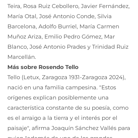
Teira, Rosa Ruiz Cebollero, Javier Fernández,
María Otal, José Antonio Conde, Silvia
Barcelona, Adolfo Burriel, María Carmen
Muñoz Ariza, Emilio Pedro Gómez, Mar
Blanco, José Antonio Prades y Trinidad Ruiz
Marcellán.
Más sobre Rosendo Tello
Tello (Letux, Zaragoza 1931-Zaragoza 2024),
nació en una familia campesina. "Estos
orígenes explican posiblemente una
característica constante de su poesía, como
es el arraigo a la tierra y el interés por el
paisaje", afirma Joaquín Sánchez Vallés para