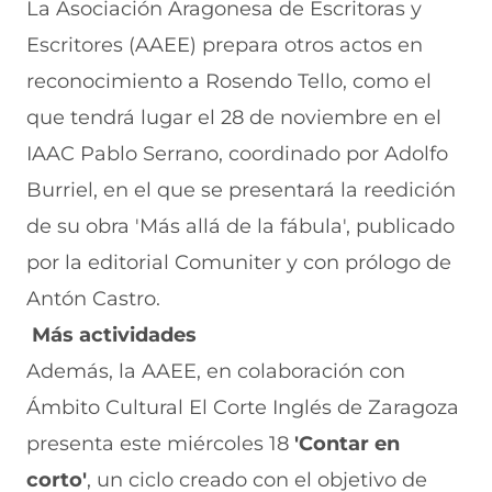
La Asociación Aragonesa de Escritoras y
Escritores (AAEE) prepara otros actos en
reconocimiento a Rosendo Tello, como el
que tendrá lugar el 28 de noviembre en el
IAAC Pablo Serrano, coordinado por Adolfo
Burriel, en el que se presentará la reedición
de su obra 'Más allá de la fábula', publicado
por la editorial Comuniter y con prólogo de
Antón Castro.
Más actividades
Además, la AAEE, en colaboración con
Ámbito Cultural El Corte Inglés de Zaragoza
presenta este miércoles 18
'Contar en
corto'
, un ciclo creado con el objetivo de