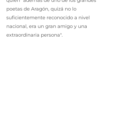
quien "además de uno de los grandes
poetas de Aragón, quizá no lo
suficientemente reconocido a nivel
nacional, era un gran amigo y una
extraordinaria persona".