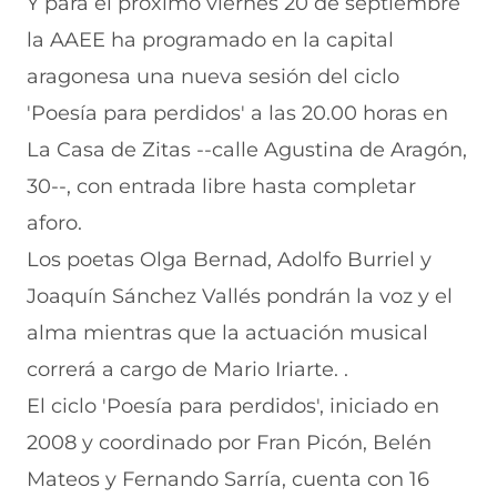
Y para el próximo viernes 20 de septiembre
la AAEE ha programado en la capital
aragonesa una nueva sesión del ciclo
'Poesía para perdidos' a las 20.00 horas en
La Casa de Zitas --calle Agustina de Aragón,
30--, con entrada libre hasta completar
aforo.
Los poetas Olga Bernad, Adolfo Burriel y
Joaquín Sánchez Vallés pondrán la voz y el
alma mientras que la actuación musical
correrá a cargo de Mario Iriarte. .
El ciclo 'Poesía para perdidos', iniciado en
2008 y coordinado por Fran Picón, Belén
Mateos y Fernando Sarría, cuenta con 16