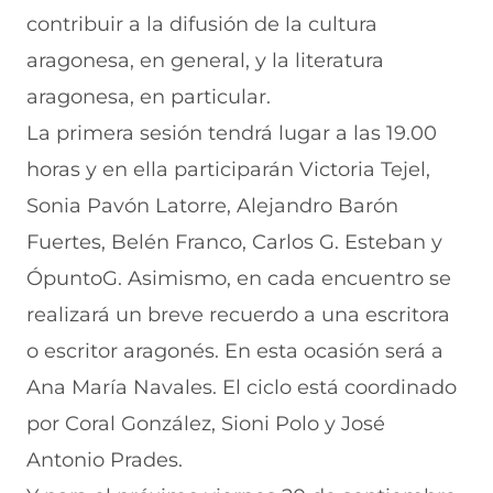
contribuir a la difusión de la cultura
aragonesa, en general, y la literatura
aragonesa, en particular.
La primera sesión tendrá lugar a las 19.00
horas y en ella participarán Victoria Tejel,
Sonia Pavón Latorre, Alejandro Barón
Fuertes, Belén Franco, Carlos G. Esteban y
ÓpuntoG. Asimismo, en cada encuentro se
realizará un breve recuerdo a una escritora
o escritor aragonés. En esta ocasión será a
Ana María Navales. El ciclo está coordinado
por Coral González, Sioni Polo y José
Antonio Prades.