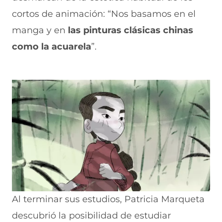
cortos de animación: “Nos basamos en el
manga y en
las pinturas clásicas chinas
como la acuarela
”.
Al terminar sus estudios, Patricia Marqueta
descubrió la posibilidad de estudiar