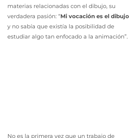
materias relacionadas con el dibujo, su
verdadera pasión: “
Mi vocación es el dibujo
y no sabía que existía la posibilidad de
estudiar algo tan enfocado a la animación”.
No es la primera vez que un trabajo de