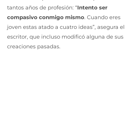
tantos años de profesión: “
Intento ser
compasivo conmigo mismo
. Cuando eres
joven estas atado a cuatro ideas”, asegura el
escritor, que incluso modificó alguna de sus
creaciones pasadas.