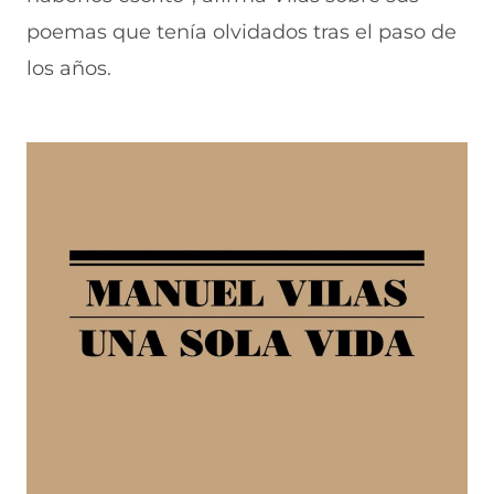
poemas que tenía olvidados tras el paso de
los años.