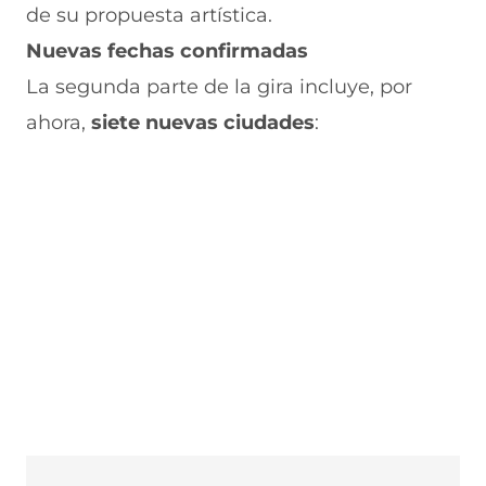
de su propuesta artística.
Nuevas fechas confirmadas
La segunda parte de la gira incluye, por
ahora,
siete nuevas ciudades
: