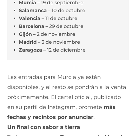
Murcia
– 19 de septiembre
Salamanca
– 10 de octubre
Valencia
– 11 de octubre
Barcelona
– 29 de octubre
Gijón
– 2 de noviembre
Madrid
– 3 de noviembre
Zaragoza
– 12 de diciembre
Las entradas para Murcia ya están
disponibles, y el resto se pondrán a la venta
próximamente. El cartel oficial, publicado
en su perfil de Instagram, promete
más
fechas y recintos por anunciar
.
Un final con sabor a tierra