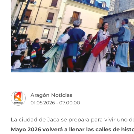
Aragón Noticias
01.05.2026 - 07:00:00
La ciudad de Jaca se prepara para vivir uno
Mayo 2026 volverá a llenar las calles de hist