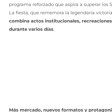
programa reforzado que aspira a superar los 5
La fiesta, que rememora la legendaria victoria
combina actos institucionales, recreaciones
durante varios días
.
Más mercado, nuevos formatos y protagon