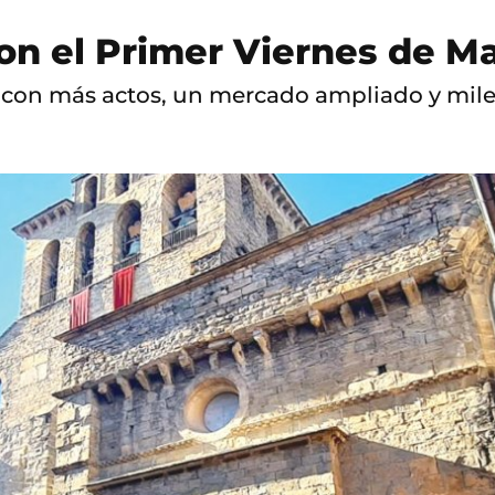
con el Primer Viernes de M
a con más actos, un mercado ampliado y mile