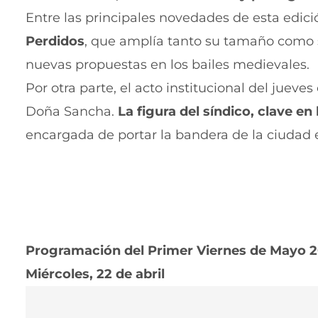
Entre las principales novedades de esta edici
Perdidos
, que amplía tanto su tamaño como 
nuevas propuestas en los bailes medievales.
Por otra parte, el acto institucional del jueve
Doña Sancha.
La figura del síndico, clave e
encargada de portar la bandera de la ciudad
Programación del Primer Viernes de Mayo 
Miércoles, 22 de abril