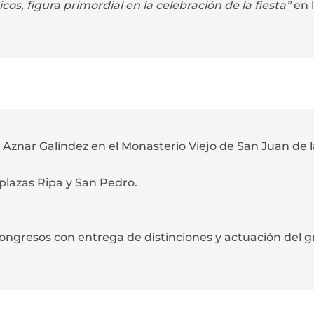
icos, figura primordial en la celebración de la fiesta”
en 
Aznar Galíndez en el Monasterio Viejo de San Juan de l
plazas Ripa y San Pedro.
 Congresos con entrega de distinciones y actuación del 