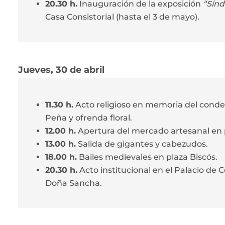
20.30 h.
Inauguración de la exposición
“Sínd
Casa Consistorial (hasta el 3 de mayo).
Jueves, 30 de abril
11.30 h.
Acto religioso en memoria del conde 
Peña y ofrenda floral.
12.00 h.
Apertura del mercado artesanal en 
13.00 h.
Salida de gigantes y cabezudos.
18.00 h.
Bailes medievales en plaza Biscós.
20.30 h.
Acto institucional en el Palacio de
Doña Sancha.