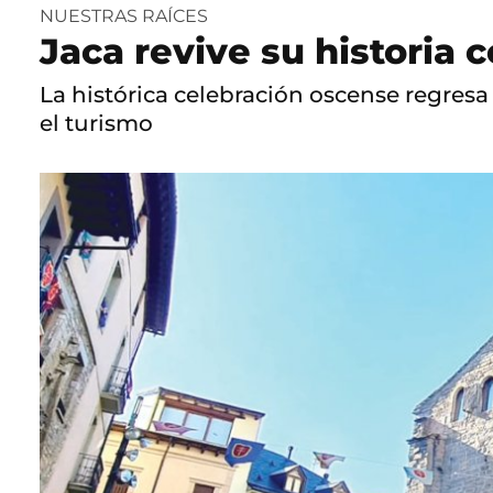
NUESTRAS RAÍCES
Jaca revive su historia 
La histórica celebración oscense regres
el turismo