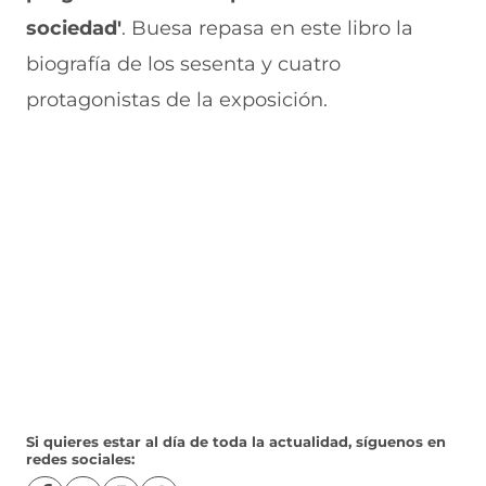
sociedad'
. Buesa repasa en este libro la
biografía de los sesenta y cuatro
protagonistas de la exposición.
Si quieres estar al día de toda la actualidad, síguenos en
redes sociales: