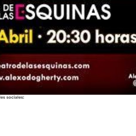
es sociales: