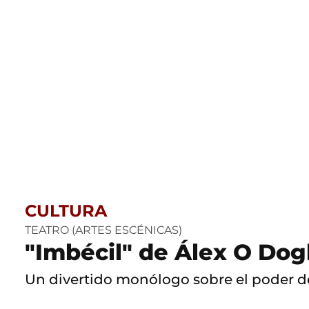
CULTURA
TEATRO (ARTES ESCÉNICAS)
"Imbécil" de Álex O Dogh
Un divertido monólogo sobre el poder de