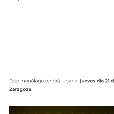
Este monólogo tendrá lugar el
jueves día 21 d
Zaragoza
.