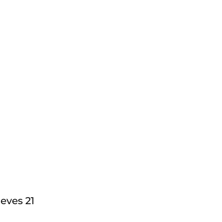
eves 21