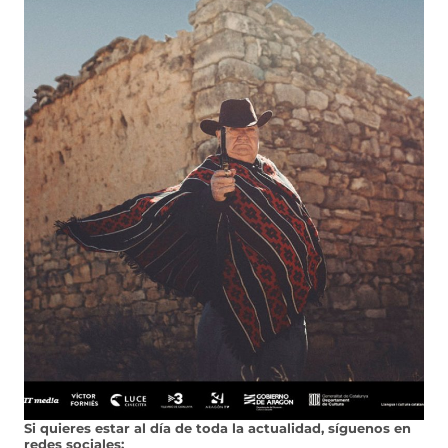
Si quieres estar al día de toda la actualidad, síguenos en
redes sociales: