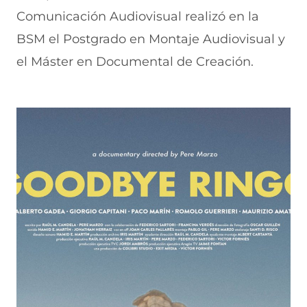
Comunicación Audiovisual realizó en la
BSM el Postgrado en Montaje Audiovisual y
el Máster en Documental de Creación.