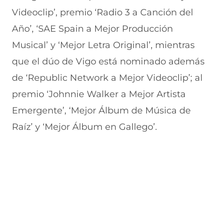
Videoclip’, premio ‘Radio 3 a Canción del
Año’, ‘SAE Spain a Mejor Producción
Musical’ y ‘Mejor Letra Original’, mientras
que el dúo de Vigo está nominado además
de ‘Republic Network a Mejor Videoclip’; al
premio ‘Johnnie Walker a Mejor Artista
Emergente’, ‘Mejor Álbum de Música de
Raíz’ y ‘Mejor Álbum en Gallego’.