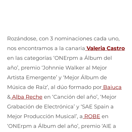
Rozándose, con 3 nominaciones cada uno,
nos encontramos a la canaria
Valeria Castro
en las categorías ‘ONErpm a Álbum del
año’, premio ‘Johnnie Walker al Mejor
Artista Emergente’ y ‘Mejor Álbum de
Música de Raíz’, al dúo formado por
Baiuca
&
Alba Reche
en ‘Canción del año’, ‘Mejor
Grabación de Electrónica’ y ‘SAE Spain a
Mejor Producción Musical’, a
ROBE
en
‘ONErpm a Álbum del año’, premio ‘AIE a