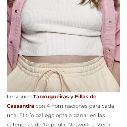
Le siguen
Tanxugueiras
y
Fillas de
Cassandra
con 4 nominaciones para cada
una. El trío gallego opta a ganar en las
categorías de ‘Republic Network a Mejor