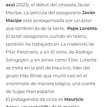
azul
(2023), el debut del cineasta Javier
Macipe. La película del zaragozano
Javier
Macipe
está protagonizada por un actor
que también es de la tierra,
Pepe Lorente
.
El actor zaragozano, curtido en teatro,
también ha trabajado en
La maternal
, de
Pilar Palomero, o en
El reino
, de Rodrigo
Sorogoyen, y en series como Élite. Lorente
se mete en la piel de Mauricio, líder del
grupo Más Birras que murió casi en el
anonimato de manera trágica, una suerte
de Sugar Man español.
El protagonista da cinta es
Mauricio