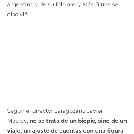
argentino y de su folclore, y Más Birras se
disolvió.
Según el director zaragozano Javier
Macipe,
no se trata de un biopic, sino de un
viaje, un ajuste de cuentas con una figura