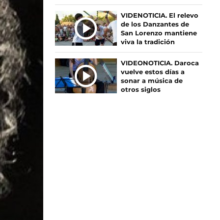
S
VIDENOTICIA. El relevo
de los Danzantes de
San Lorenzo mantiene
viva la tradición
VIDEONOTICIA. Daroca
vuelve estos días a
sonar a música de
otros siglos