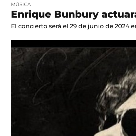
MÚSICA
Enrique Bunbury actuar
El concierto será el 29 de junio de 2024