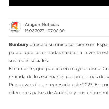
Aragón Noticias
15.06.2023 - 07:00:00
Bunbury
ofrecerá su único concierto en Espa
para el que las entradas saldrán a la venta es
sus redes sociales.
El cantante, que publicó en mayo el disco 'Gr
retirada de los escenarios por problemas de s
Press avanzó que regresaría este 2023. En con
diferentes países de América y posteriormente