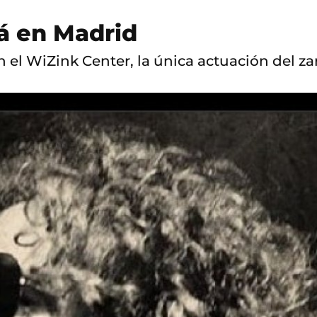
á en Madrid
 en el WiZink Center, la única actuación del 