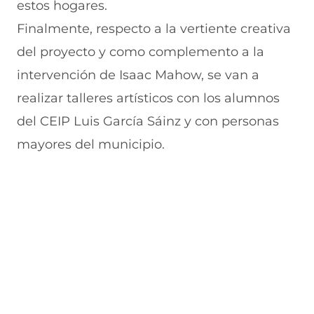
estos hogares.
Finalmente, respecto a la vertiente creativa
del proyecto y como complemento a la
intervención de Isaac Mahow, se van a
realizar talleres artísticos con los alumnos
del CEIP Luis García Sáinz y con personas
mayores del municipio.