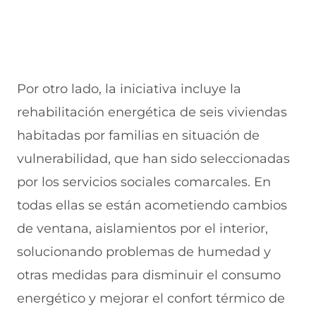
Por otro lado, la iniciativa incluye la
rehabilitación energética de seis viviendas
habitadas por familias en situación de
vulnerabilidad, que han sido seleccionadas
por los servicios sociales comarcales. En
todas ellas se están acometiendo cambios
de ventana, aislamientos por el interior,
solucionando problemas de humedad y
otras medidas para disminuir el consumo
energético y mejorar el confort térmico de