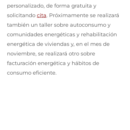
personalizado, de forma gratuita y
solicitando
cita
. Próximamente se realizará
también un taller sobre autoconsumo y
comunidades energéticas y rehabilitación
energética de viviendas y, en el mes de
noviembre, se realizará otro sobre
facturación energética y hábitos de
consumo eficiente.