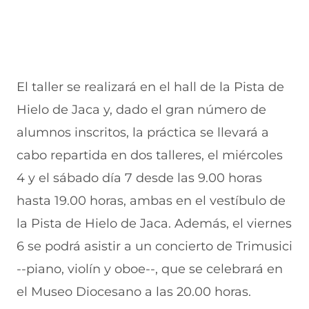
El taller se realizará en el hall de la Pista de
Hielo de Jaca y, dado el gran número de
alumnos inscritos, la práctica se llevará a
cabo repartida en dos talleres, el miércoles
4 y el sábado día 7 desde las 9.00 horas
hasta 19.00 horas, ambas en el vestíbulo de
la Pista de Hielo de Jaca. Además, el viernes
6 se podrá asistir a un concierto de Trimusici
--piano, violín y oboe--, que se celebrará en
el Museo Diocesano a las 20.00 horas.