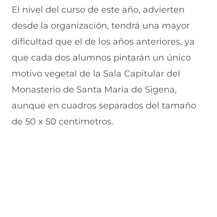
El nivel del curso de este año, advierten
desde la organización, tendrá una mayor
dificultad que el de los años anteriores, ya
que cada dos alumnos pintarán un único
motivo vegetal de la Sala Capitular del
Monasterio de Santa María de Sigena,
aunque en cuadros separados del tamaño
de 50 x 50 centímetros.