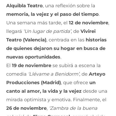
Alquibla Teatro
, una reflexión sobre la
memoria, la vejez y el paso del tiempo
.
Una semana más tarde, el
12 de noviembre
,
llegará
‘Un lugar de partida’
, de
Vivirei
Teatro (Valencia)
, centrada en las
historias
de quienes dejaron su hogar en busca de
nuevas oportunidades
.
El
19 de noviembre
se subirá a escena la
comedia
‘Llévame a Benidorm’
, de
Arteyo
Producciones (Madrid)
, que ofrece
un
canto al amor, la vida y la vejez
desde una
mirada optimista y emotiva. Finalmente, el
26 de noviembre
,
‘Zambra de la buena