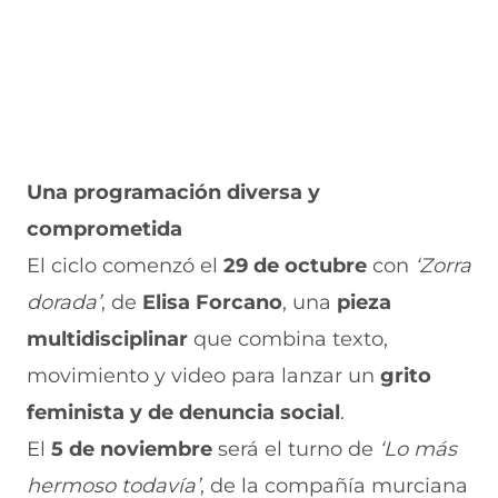
Una programación diversa y
comprometida
El ciclo comenzó el
29 de octubre
con
‘Zorra
dorada’
, de
Elisa Forcano
, una
pieza
multidisciplinar
que combina texto,
movimiento y video para lanzar un
grito
feminista y de denuncia social
.
El
5 de noviembre
será el turno de
‘Lo más
hermoso todavía’
, de la compañía murciana