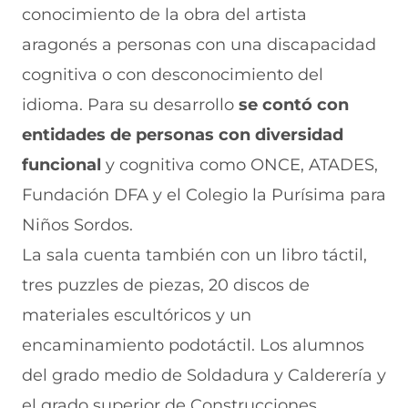
conocimiento de la obra del artista
aragonés a personas con una discapacidad
cognitiva o con desconocimiento del
idioma. Para su desarrollo
se contó con
entidades de personas con diversidad
funcional
y cognitiva como ONCE, ATADES,
Fundación DFA y el Colegio la Purísima para
Niños Sordos.
La sala cuenta también con un libro táctil,
tres puzzles de piezas, 20 discos de
materiales escultóricos y un
encaminamiento podotáctil. Los alumnos
del grado medio de Soldadura y Calderería y
el grado superior de Construcciones