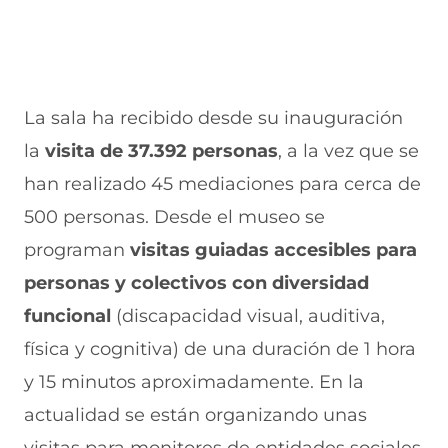
La sala ha recibido desde su inauguración
la
visita de 37.392 personas
, a la vez que se
han realizado 45 mediaciones para cerca de
500 personas. Desde el museo se
programan
visitas guiadas accesibles para
personas y colectivos con diversidad
funcional
(discapacidad visual, auditiva,
física y cognitiva) de una duración de 1 hora
y 15 minutos aproximadamente. En la
actualidad se están organizando unas