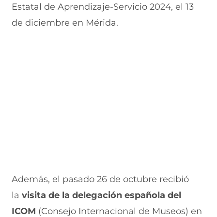
Estatal de Aprendizaje-Servicio 2024, el 13
de diciembre en Mérida.
Además, el pasado 26 de octubre recibió
la
visita de la delegación española del
ICOM
(Consejo Internacional de Museos) en