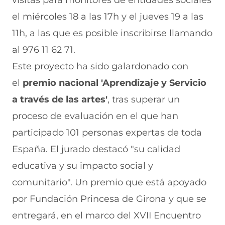
visitas para monitores de entidades sociales
el miércoles 18 a las 17h y el jueves 19 a las
11h, a las que es posible inscribirse llamando
al 976 11 62 71.
Este proyecto ha sido galardonado con
el
premio nacional 'Aprendizaje y Servicio
a través de las artes'
, tras superar un
proceso de evaluación en el que han
participado 101 personas expertas de toda
España. El jurado destacó "su calidad
educativa y su impacto social y
comunitario". Un premio que está apoyado
por Fundación Princesa de Girona y que se
entregará, en el marco del XVII Encuentro