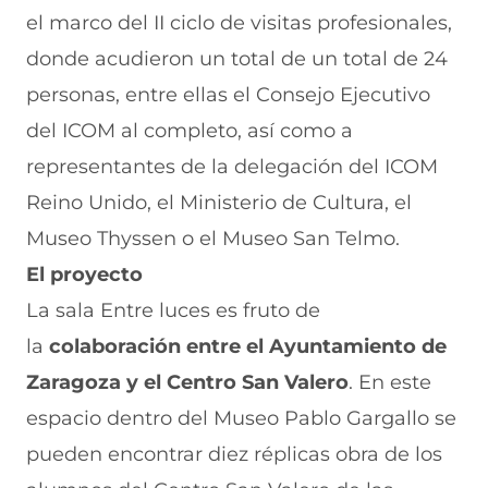
el marco del II ciclo de visitas profesionales,
donde acudieron un total de un total de 24
personas, entre ellas el Consejo Ejecutivo
del ICOM al completo, así como a
representantes de la delegación del ICOM
Reino Unido, el Ministerio de Cultura, el
Museo Thyssen o el Museo San Telmo.
El proyecto
La sala Entre luces es fruto de
la
colaboración entre el Ayuntamiento de
Zaragoza y el Centro San Valero
. En este
espacio dentro del Museo Pablo Gargallo se
pueden encontrar diez réplicas obra de los