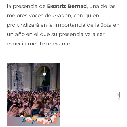
la presencia de
Beatriz Bernad
, una de las
mejores voces de Aragón, con quien
profundizará en la importancia de la Jota en
un año en el que su presencia va a ser
especialmente relevante.