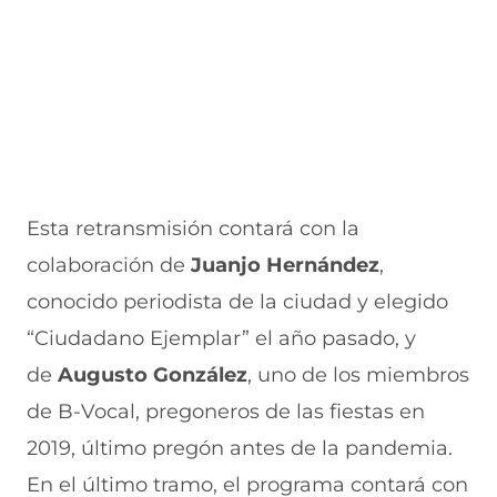
Esta retransmisión contará con la
colaboración de
Juanjo Hernández
,
conocido periodista de la ciudad y elegido
“Ciudadano Ejemplar” el año pasado, y
de
Augusto González
, uno de los miembros
de B-Vocal, pregoneros de las fiestas en
2019, último pregón antes de la pandemia.
En el último tramo, el programa contará con