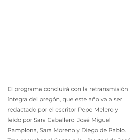
El programa concluirá con la retransmisión
íntegra del pregón, que este año va a ser
redactado por el escritor Pepe Melero y
leído por Sara Caballero, José Miguel
Pamplona, Sara Moreno y Diego de Pablo.