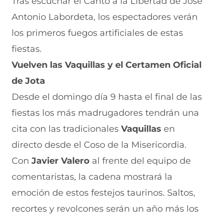
Tras escuchar el Canto a la Libertad de José
Antonio Labordeta, los espectadores verán
los primeros fuegos artificiales de estas
fiestas.
Vuelven las Vaquillas y el Certamen Oficial
de Jota
Desde el domingo día 9 hasta el final de las
fiestas los más madrugadores tendrán una
cita con las tradicionales
Vaquillas
en
directo desde el Coso de la Misericordia.
Con
Javier Valero
al frente del equipo de
comentaristas, la cadena mostrará la
emoción de estos festejos taurinos. Saltos,
recortes y revolcones serán un año más los