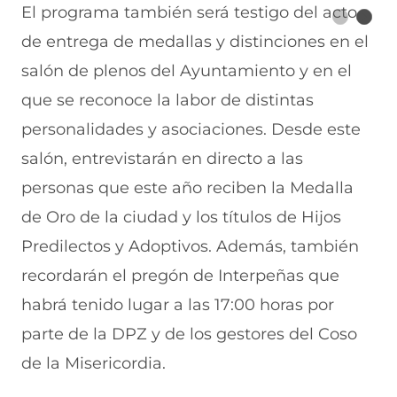
El programa también será testigo del acto
de entrega de medallas y distinciones en el
salón de plenos del Ayuntamiento y en el
que se reconoce la labor de distintas
personalidades y asociaciones. Desde este
salón, entrevistarán en directo a las
personas que este año reciben la Medalla
de Oro de la ciudad y los títulos de Hijos
Predilectos y Adoptivos. Además, también
recordarán el pregón de Interpeñas que
habrá tenido lugar a las 17:00 horas por
parte de la DPZ y de los gestores del Coso
de la Misericordia.