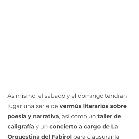
Asimismo, el sábado y el domingo tendrán
lugar una serie de
vermús literarios sobre
poesía y narrativa
, así como un
taller de
caligrafía
y un
concierto a cargo de La
Orquestina del Fabirol
para clausurar la