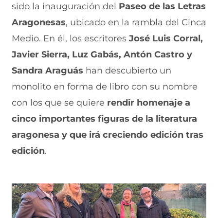
sido la inauguración del
Paseo de las Letras
Aragonesas
, ubicado en la rambla del Cinca
Medio. En él, los escritores
José Luis Corral,
Javier Sierra, Luz Gabás, Antón Castro y
Sandra Araguás
han descubierto un
monolito en forma de libro con su nombre
con los que se quiere
rendir homenaje a
cinco importantes figuras de la literatura
aragonesa y que irá creciendo edición tras
edición
.