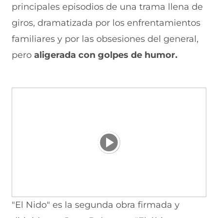
principales episodios de una trama llena de
giros, dramatizada por los enfrentamientos
familiares y por las obsesiones del general,
pero
aligerada con golpes de humor.
"El Nido" es la segunda obra firmada y