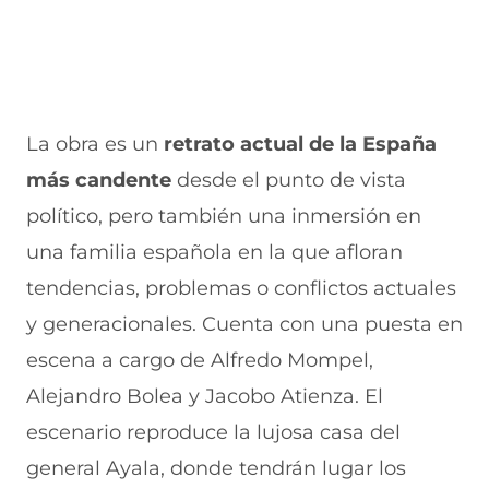
La obra es un
retrato actual de la España
más candente
desde el punto de vista
político, pero también una inmersión en
una familia española en la que afloran
tendencias, problemas o conflictos actuales
y generacionales. Cuenta con una puesta en
escena a cargo de Alfredo Mompel,
Alejandro Bolea y Jacobo Atienza. El
escenario reproduce la lujosa casa del
general Ayala, donde tendrán lugar los