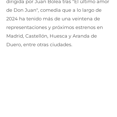
dirigida por Juan Bolea tras "El último amor
de Don Juan", comedia que a lo largo de
2024 ha tenido más de una veintena de
representaciones y próximos estrenos en
Madrid, Castellón, Huesca y Aranda de
Duero, entre otras ciudades.