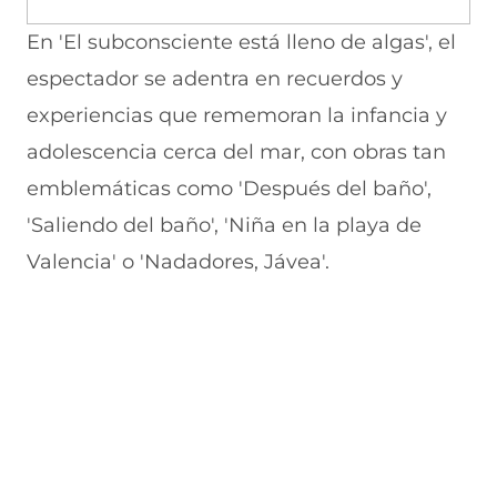
En 'El subconsciente está lleno de algas', el
espectador se adentra en recuerdos y
experiencias que rememoran la infancia y
adolescencia cerca del mar, con obras tan
emblemáticas como 'Después del baño',
'Saliendo del baño', 'Niña en la playa de
Valencia' o 'Nadadores, Jávea'.