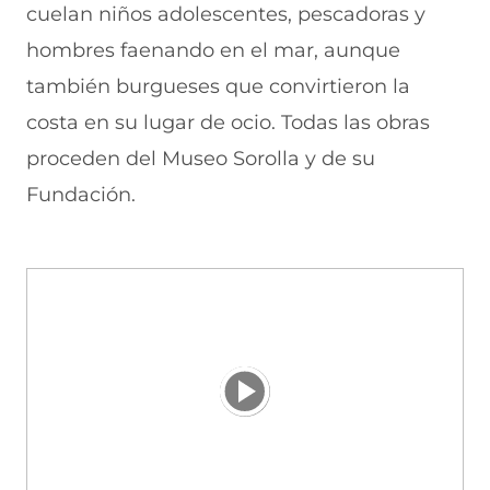
cuelan niños adolescentes, pescadoras y
hombres faenando en el mar, aunque
también burgueses que convirtieron la
costa en su lugar de ocio. Todas las obras
proceden del Museo Sorolla y de su
Fundación.