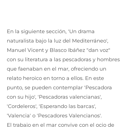
En la siguiente sección, 'Un drama
naturalista bajo la luz del Mediterráneo',
Manuel Vicent y Blasco Ibáñez "dan voz"
con su literatura a las pescadoras y hombres
que faenaban en el mar, ofreciendo un
relato heroico en torno a ellos. En este
punto, se pueden contemplar 'Pescadora
con su hijo', 'Pescadoras valencianas',
'Cordeleros', 'Esperando las barcas',
'Valencia' o 'Pescadores Valencianos'.
El trabajo en el mar convive con el ocio de