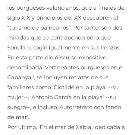
los burgueses valencianos, que a finales del
siglo XIX y principios del XX descubren el
"turismo de balnearios". Por tanto, son dos
miradas que se contraponen pero que
Sorolla recogió igualmente en sus lienzos.
En esta parte dle discurso expositivo,
denominada 'Veraneantes burgueses en el
Cabanyal', se incluyen retratos de sus
familiares como 'Clotilde en la playa' --su
mujer--, 'Antonio García en la playa' --su
suegro--, e incluso 'Autorretrato con fondo
de mar'.
Por último, 'En el mar de Xàbia', dedicada a