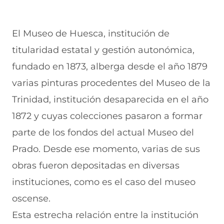
El Museo de Huesca, institución de
titularidad estatal y gestión autonómica,
fundado en 1873, alberga desde el año 1879
varias pinturas procedentes del Museo de la
Trinidad, institución desaparecida en el año
1872 y cuyas colecciones pasaron a formar
parte de los fondos del actual Museo del
Prado. Desde ese momento, varias de sus
obras fueron depositadas en diversas
instituciones, como es el caso del museo
oscense.
Esta estrecha relación entre la institución