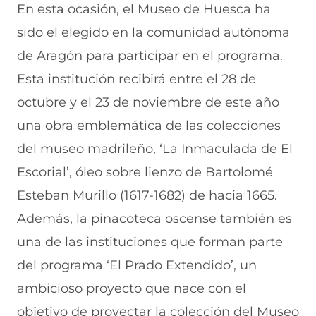
En esta ocasión, el Museo de Huesca ha
sido el elegido en la comunidad autónoma
de Aragón para participar en el programa.
Esta institución recibirá entre el 28 de
octubre y el 23 de noviembre de este año
una obra emblemática de las colecciones
del museo madrileño, ‘La Inmaculada de El
Escorial’, óleo sobre lienzo de Bartolomé
Esteban Murillo (1617-1682) de hacia 1665.
Además, la pinacoteca oscense también es
una de las instituciones que forman parte
del programa ‘El Prado Extendido’, un
ambicioso proyecto que nace con el
objetivo de proyectar la colección del Museo