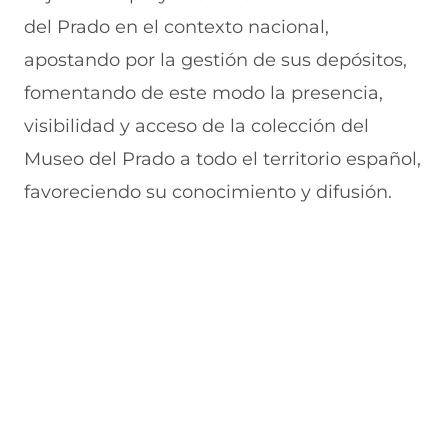
del Prado en el contexto nacional,
apostando por la gestión de sus depósitos,
fomentando de este modo la presencia,
visibilidad y acceso de la colección del
Museo del Prado a todo el territorio español,
favoreciendo su conocimiento y difusión.