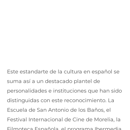
Este estandarte de la cultura en español se
suma así a un destacado plantel de
personalidades e instituciones que han sido
distinguidas con este reconocimiento. La
Escuela de San Antonio de los Baños, el
Festival Internacional de Cine de Morelia, la
Filmoteca Española, el programa Ibermedia,