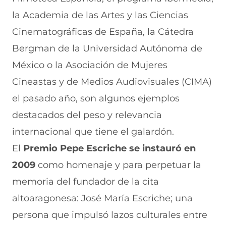
la Academia de las Artes y las Ciencias
Cinematográficas de España, la Cátedra
Bergman de la Universidad Autónoma de
México o la Asociación de Mujeres
Cineastas y de Medios Audiovisuales (CIMA)
el pasado año, son algunos ejemplos
destacados del peso y relevancia
internacional que tiene el galardón.
El
Premio Pepe Escriche se instauró en
2009
como homenaje y para perpetuar la
memoria del fundador de la cita
altoaragonesa: José María Escriche; una
persona que impulsó lazos culturales entre