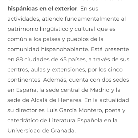
hispánicas en el exterior
. En sus
actividades, atiende fundamentalmente al
patrimonio lingüístico y cultural que es
común a los países y pueblos de la
comunidad hispanohablante. Está presente
en 88 ciudades de 45 países, a través de sus
centros, aulas y extensiones, por los cinco
continentes. Además, cuenta con dos sedes
en España, la sede central de Madrid y la
sede de Alcalá de Henares. En la actualidad
su director es Luis García Montero, poeta y
catedrático de Literatura Española en la
Universidad de Granada.