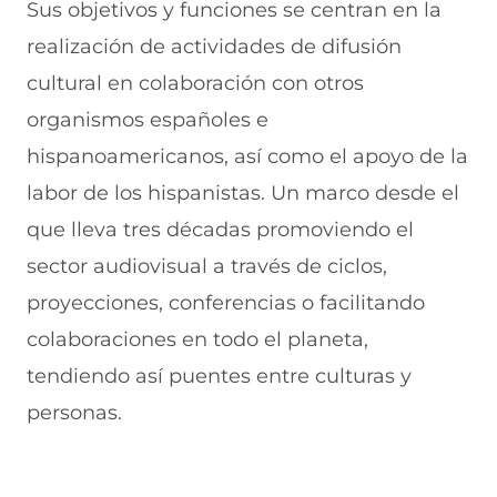
Sus objetivos y funciones se centran en la
realización de actividades de difusión
cultural en colaboración con otros
organismos españoles e
hispanoamericanos, así como el apoyo de la
labor de los hispanistas. Un marco desde el
que lleva tres décadas promoviendo el
sector audiovisual a través de ciclos,
proyecciones, conferencias o facilitando
colaboraciones en todo el planeta,
tendiendo así puentes entre culturas y
personas.