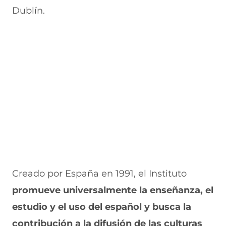
Dublín.
Creado por España en 1991, el Instituto
promueve universalmente la enseñanza, el
estudio y el uso del español y busca la
contribución a la difusión de las culturas