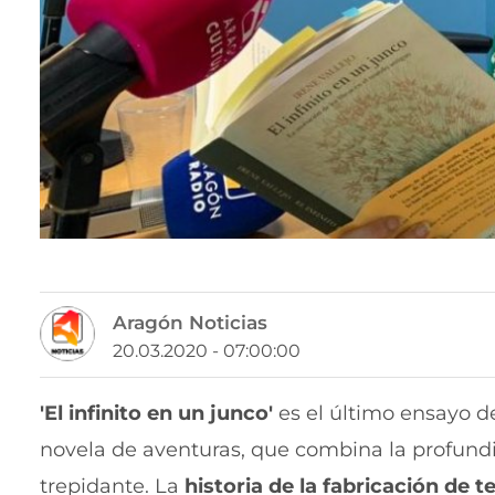
Aragón Noticias
20.03.2020 - 07:00:00
'El infinito en un junco'
es el último ensayo de
novela de aventuras, que combina la profundi
trepidante. La
historia de la fabricación de 