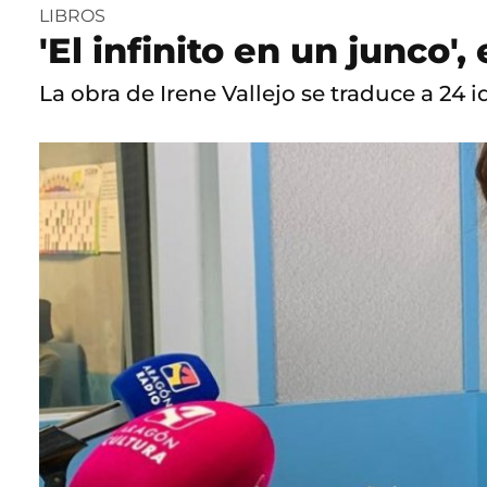
LIBROS
'El infinito en un junco'
La obra de Irene Vallejo se traduce a 24