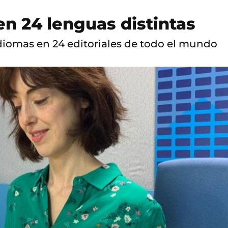
, en 24 lenguas distintas
 idiomas en 24 editoriales de todo el mundo