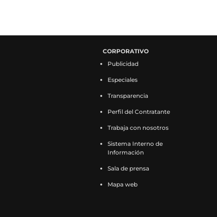
CORPORATIVO
Publicidad
Especiales
Transparencia
Perfil del Contratante
Trabaja con nosotros
Sistema Interno de
Información
Sala de prensa
Mapa web