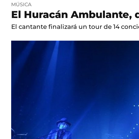
MÚSICA
El Huracán Ambulante, 
El cantante finalizará un tour de 14 conc