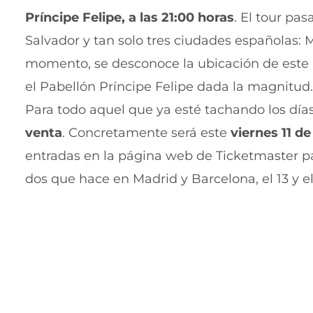
Príncipe Felipe, a las 21:00 horas
. El tour pa
Salvador y tan solo tres ciudades españolas: M
momento, se desconoce la ubicación de este 
el Pabellón Príncipe Felipe dada la magnitud.
Para todo aquel que ya esté tachando los días
venta
. Concretamente será este
viernes 11 de
entradas en la página web de Ticketmaster pa
dos que hace en Madrid y Barcelona, el 13 y e