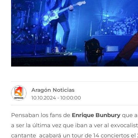
Aragón Noticias
10.10.2024 - 10:00:00
Pensaban los fans de
Enrique Bunbury
que a
a ser la última vez que iban a ver al exvocalis
cantante acabará un tour de 14 conciertos el