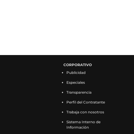
CORPORATIVO
Publicidad
Especiales
Transparencia
Perfil del Contratante
Trabaja con nosotros
Sistema Interno de
Información