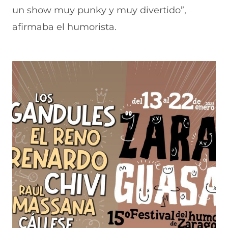
un show muy punky y muy divertido”,
afirmaba el humorista.