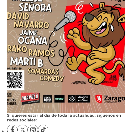
Si quieres estar al día de toda la actualidad, síguenos en
redes sociales: