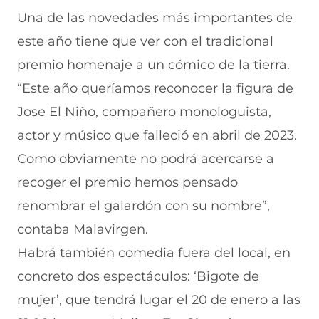
Una de las novedades más importantes de
este año tiene que ver con el tradicional
premio homenaje a un cómico de la tierra.
“Este año queríamos reconocer la figura de
Jose El Niño, compañero monologuista,
actor y músico que falleció en abril de 2023.
Como obviamente no podrá acercarse a
recoger el premio hemos pensado
renombrar el galardón con su nombre”,
contaba Malavirgen.
Habrá también comedia fuera del local, en
concreto dos espectáculos: ‘Bigote de
mujer’, que tendrá lugar el 20 de enero a las