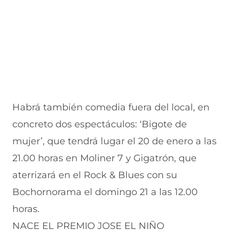
Habrá también comedia fuera del local, en
concreto dos espectáculos: ‘Bigote de
mujer’, que tendrá lugar el 20 de enero a las
21.00 horas en Moliner 7 y Gigatrón, que
aterrizará en el Rock & Blues con su
Bochornorama el domingo 21 a las 12.00
horas.
NACE EL PREMIO JOSE EL NIÑO