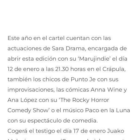
Este año en el cartel cuentan con las
actuaciones de Sara Drama, encargada de
abrir esta edición con su ‘Marujindie’ el día
12 de enero a las 21.30 horas en el Crápula,
también los chicos de Punto Je con sus
improvisaciones, las cómicas Anna Wine y
Ana López con su ‘The Rocky Horror
Comedy Show’ o el músico Paco en la Luna
con su espectáculo de comedia.
Cogerá el testigo el día 17 de enero Juako