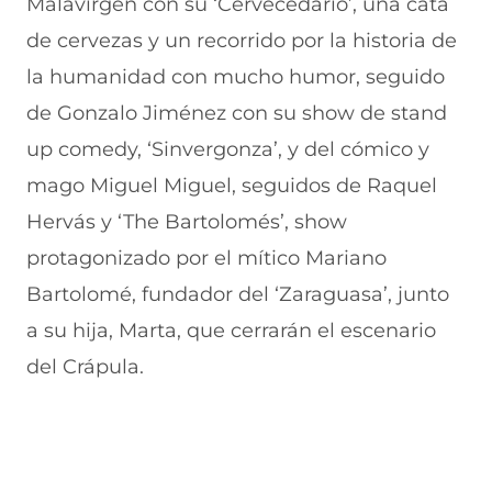
Malavirgen con su ‘Cervecedario’, una cata
de cervezas y un recorrido por la historia de
la humanidad con mucho humor, seguido
de Gonzalo Jiménez con su show de stand
up comedy, ‘Sinvergonza’, y del cómico y
mago Miguel Miguel, seguidos de Raquel
Hervás y ‘The Bartolomés’, show
protagonizado por el mítico Mariano
Bartolomé, fundador del ‘Zaraguasa’, junto
a su hija, Marta, que cerrarán el escenario
del Crápula.