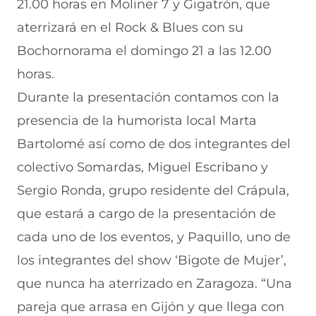
21.00 horas en Moliner 7 y Gigatrón, que
aterrizará en el Rock & Blues con su
Bochornorama el domingo 21 a las 12.00
horas.
Durante la presentación contamos con la
presencia de la humorista local Marta
Bartolomé así como de dos integrantes del
colectivo Somardas, Miguel Escribano y
Sergio Ronda, grupo residente del Crápula,
que estará a cargo de la presentación de
cada uno de los eventos, y Paquillo, uno de
los integrantes del show ‘Bigote de Mujer’,
que nunca ha aterrizado en Zaragoza. “Una
pareja que arrasa en Gijón y que llega con