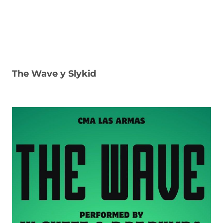
The Wave y Slykid