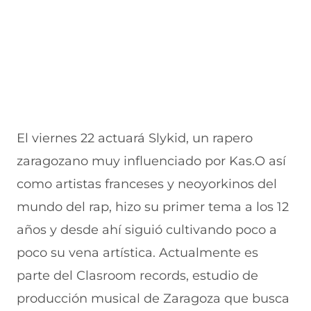
El viernes 22 actuará Slykid, un rapero
zaragozano muy influenciado por Kas.O así
como artistas franceses y neoyorkinos del
mundo del rap, hizo su primer tema a los 12
años y desde ahí siguió cultivando poco a
poco su vena artística. Actualmente es
parte del Clasroom records, estudio de
producción musical de Zaragoza que busca