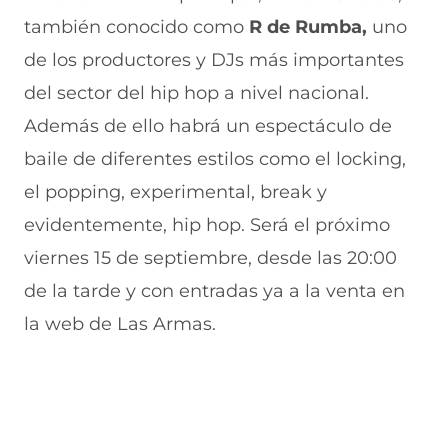
también conocido como
R de Rumba,
uno
de los productores y DJs más importantes
del sector del hip hop a nivel nacional.
Además de ello habrá un espectáculo de
baile de diferentes estilos como el locking,
el popping, experimental, break y
evidentemente, hip hop. Será el próximo
viernes 15 de septiembre, desde las 20:00
de la tarde y con entradas ya a la venta en
la web de Las Armas.