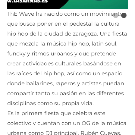
ThE Wave ha nacido como un movimiento
que busca poner en el pedestal la cultura
hip hop de la ciudad de zaragoza. Una fiesta
que mezcla la música hip hop, latín soul,
funcky y ritmos urbanos y que pretende
crear actividades culturales basándose en
las raíces del hip hop, así como un espacio
donde bailarines, raperos y artistas puedan
compartir tanto su pasión en las diferentes
disciplinas como su propia vida.
Es la primera fiesta que celebra este
colectivo y cuentan con un OG de la música
urbana como DJ principal, Rubén Cuevas,