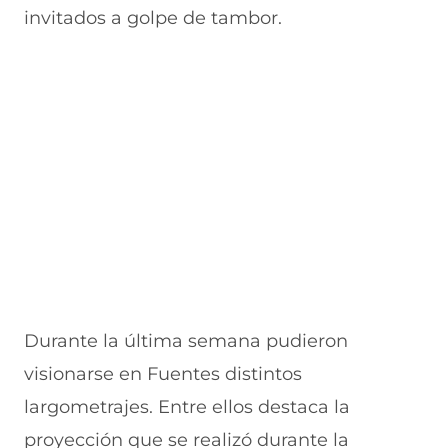
invitados a golpe de tambor.
Durante la última semana pudieron
visionarse en Fuentes distintos
largometrajes. Entre ellos destaca la
proyección que se realizó durante la