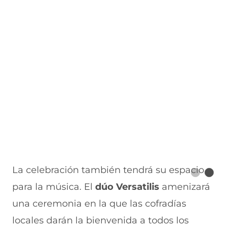
La celebración también tendrá su espacio
para la música. El
dúo Versatilis
amenizará
una ceremonia en la que las cofradías
locales darán la bienvenida a todos los