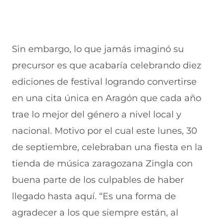
Sin embargo, lo que jamás imaginó su
precursor es que acabaría celebrando diez
ediciones de festival logrando convertirse
en una cita única en Aragón que cada año
trae lo mejor del género a nivel local y
nacional. Motivo por el cual este lunes, 30
de septiembre, celebraban una fiesta en la
tienda de música zaragozana Zingla con
buena parte de los culpables de haber
llegado hasta aquí. “Es una forma de
agradecer a los que siempre están, al