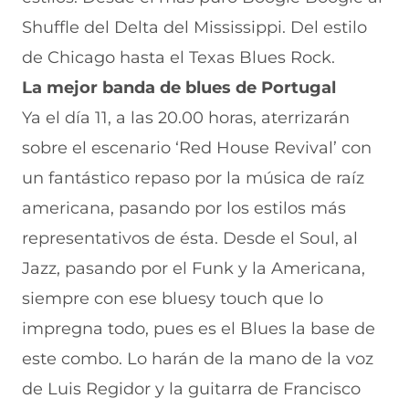
Shuffle del Delta del Mississippi. Del estilo
de Chicago hasta el Texas Blues Rock.
La mejor banda de blues de Portugal
Ya el día 11, a las 20.00 horas, aterrizarán
sobre el escenario ‘Red House Revival’ con
un fantástico repaso por la música de raíz
americana, pasando por los estilos más
representativos de ésta. Desde el Soul, al
Jazz, pasando por el Funk y la Americana,
siempre con ese bluesy touch que lo
impregna todo, pues es el Blues la base de
este combo. Lo harán de la mano de la voz
de Luis Regidor y la guitarra de Francisco