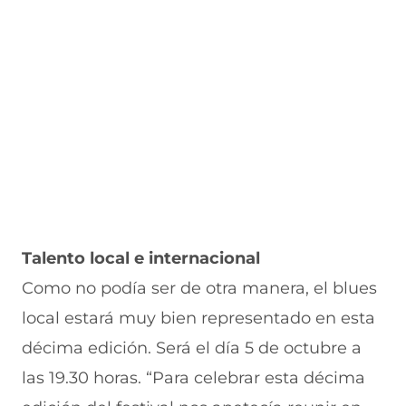
Talento local e internacional
Como no podía ser de otra manera, el blues
local estará muy bien representado en esta
décima edición. Será el día 5 de octubre a
las 19.30 horas. “Para celebrar esta décima