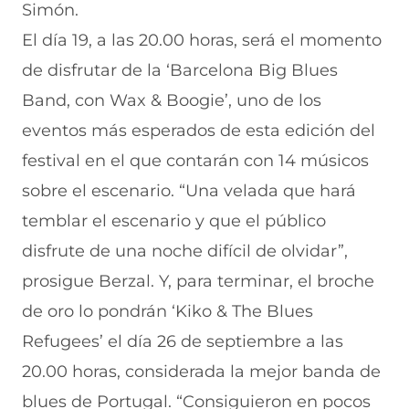
Simón.
El día 19, a las 20.00 horas, será el momento
de disfrutar de la ‘Barcelona Big Blues
Band, con Wax & Boogie’, uno de los
eventos más esperados de esta edición del
festival en el que contarán con 14 músicos
sobre el escenario. “Una velada que hará
temblar el escenario y que el público
disfrute de una noche difícil de olvidar”,
prosigue Berzal. Y, para terminar, el broche
de oro lo pondrán ‘Kiko & The Blues
Refugees’ el día 26 de septiembre a las
20.00 horas, considerada la mejor banda de
blues de Portugal. “Consiguieron en pocos