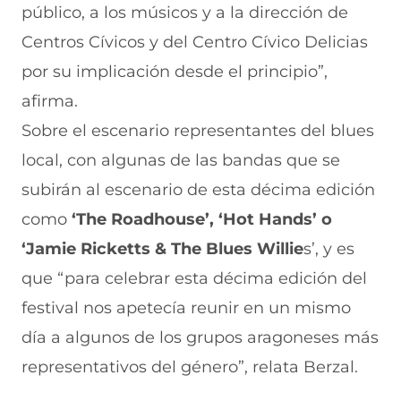
público, a los músicos y a la dirección de
Centros Cívicos y del Centro Cívico Delicias
por su implicación desde el principio”,
afirma.
Sobre el escenario representantes del blues
local, con algunas de las bandas que se
subirán al escenario de esta décima edición
como
‘The Roadhouse’, ‘Hot Hands’ o
‘Jamie Ricketts & The Blues Willie
s’, y es
que “para celebrar esta décima edición del
festival nos apetecía reunir en un mismo
día a algunos de los grupos aragoneses más
representativos del género”, relata Berzal.