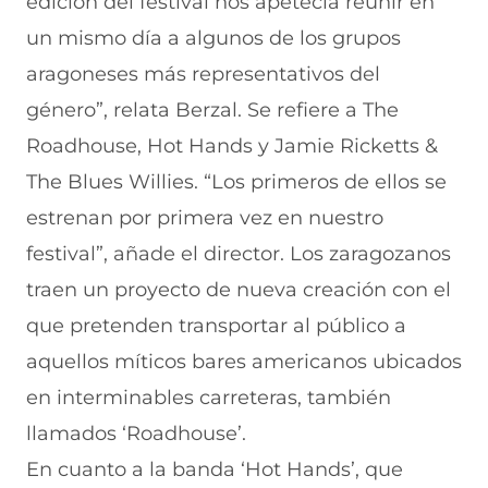
edición del festival nos apetecía reunir en
un mismo día a algunos de los grupos
aragoneses más representativos del
género”, relata Berzal. Se refiere a The
Roadhouse, Hot Hands y Jamie Ricketts &
The Blues Willies. “Los primeros de ellos se
estrenan por primera vez en nuestro
festival”, añade el director. Los zaragozanos
traen un proyecto de nueva creación con el
que pretenden transportar al público a
aquellos míticos bares americanos ubicados
en interminables carreteras, también
llamados ‘Roadhouse’.
En cuanto a la banda ‘Hot Hands’, que