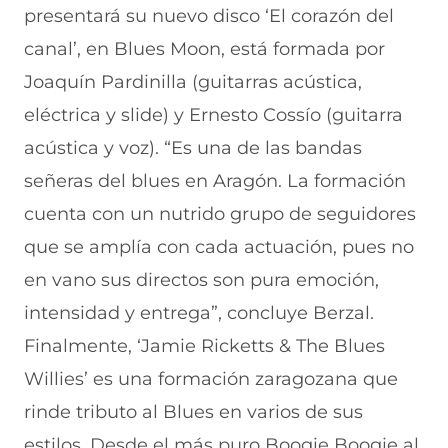
presentará su nuevo disco ‘El corazón del
canal’, en Blues Moon, está formada por
Joaquín Pardinilla (guitarras acústica,
eléctrica y slide) y Ernesto Cossío (guitarra
acústica y voz). “Es una de las bandas
señeras del blues en Aragón. La formación
cuenta con un nutrido grupo de seguidores
que se amplía con cada actuación, pues no
en vano sus directos son pura emoción,
intensidad y entrega”, concluye Berzal.
Finalmente, ‘Jamie Ricketts & The Blues
Willies’ es una formación zaragozana que
rinde tributo al Blues en varios de sus
estilos. Desde el más puro Boogie Boogie al