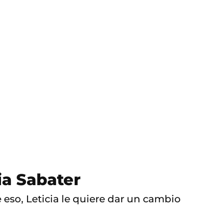
ia Sabater
eso, Leticia le quiere dar un cambio