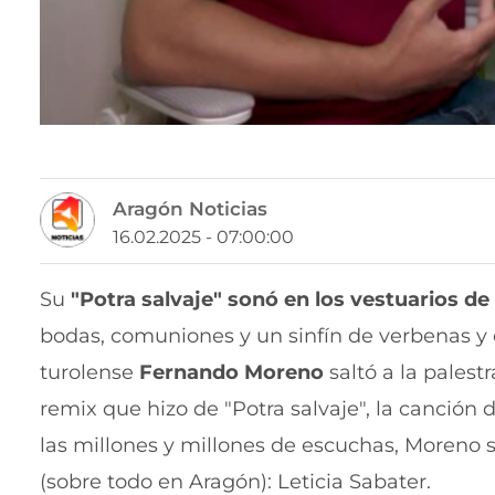
Aragón Noticias
16.02.2025 - 07:00:00
Su
"Potra salvaje" sonó en los vestuarios de
bodas, comuniones y un sinfín de verbenas y 
turolense
Fernando Moreno
saltó a la palest
remix que hizo de "Potra salvaje", la canción
las millones y millones de escuchas, Moreno 
(sobre todo en Aragón): Leticia Sabater.