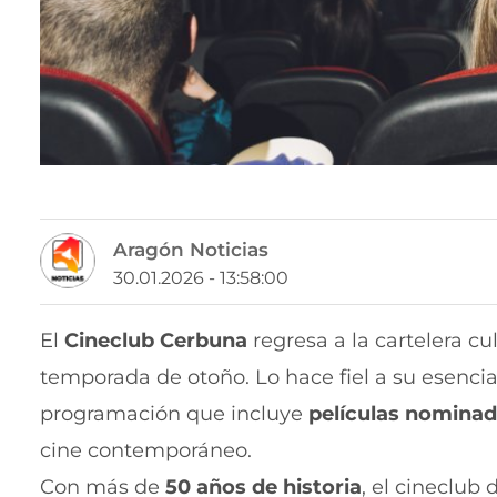
Aragón Noticias
30.01.2026 - 13:58:00
El
Cineclub Cerbuna
regresa a la cartelera cu
temporada de otoño. Lo hace fiel a su esenci
programación que incluye
películas nominada
cine contemporáneo.
Con más de
50 años de historia
, el cineclub 