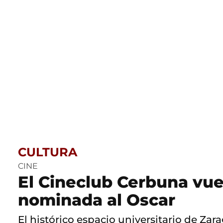
CULTURA
CINE
El Cineclub Cerbuna vue
nominada al Oscar
El histórico espacio universitario de Za