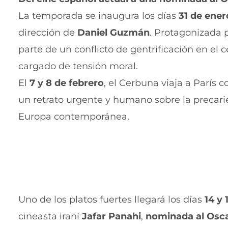
La temporada se inaugura los días
31 de ener
dirección de
Daniel Guzmán
. Protagonizada 
parte de un conflicto de gentrificación en el c
cargado de tensión moral.
El
7 y 8 de febrero
, el Cerbuna viaja a París 
un retrato urgente y humano sobre la precarie
Europa contemporánea.
Uno de los platos fuertes llegará los días
14 y 
cineasta iraní
Jafar Panahi
,
nominada al Oscar