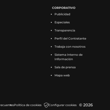
CORPORATIVO
Publicidad
Especiales
Transparencia
Perfil del Contratante
Trabaja con nosotros
Sistema Interno de
Información
Sala de prensa
Mapa web
© 2026
recuentes
Política de cookies
Configurar cookies