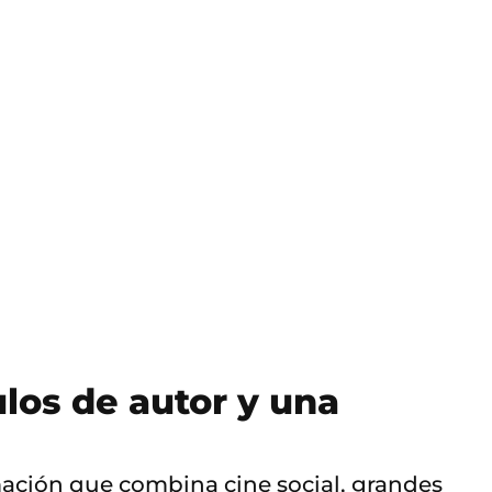
los de autor y una
amación que combina cine social, grandes