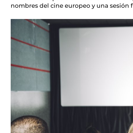
nombres del cine europeo y una sesión fi